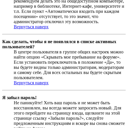
рекомендуем делать это на общедоступном компьютере,
например в библиотеке, Интернет-кафе, университете и
т.п. Если пункт «Автоматически входить при каждом
посещении» отсутствует, то это значит, что
администратор отключил эту возможность.
Вернуться наверх
Как сделать, чтобы я не появлялся в списке активных
пользователей?
В центре пользователя в группе общих настроек можно
найти опцию «Скрывать мое пребывание на форуме».
Если установить переключатель в положение «Да», то
вы будете видны только администраторам, модераторам
и самому себе. Для всех остальных вы будете скрытым
пользователем.
Вернуться наверх
Я забыл пароль!
Не паникуйте! Хоть ваш пароль и не может быть
восстановлен, вы всегда можете запросить новый. Для
этого перейдите на страницу входа, щелкните на этой
странице ссылку «Забыли пароль?», следуйте
предложенным инструкциям и вскоре вы снова сможете