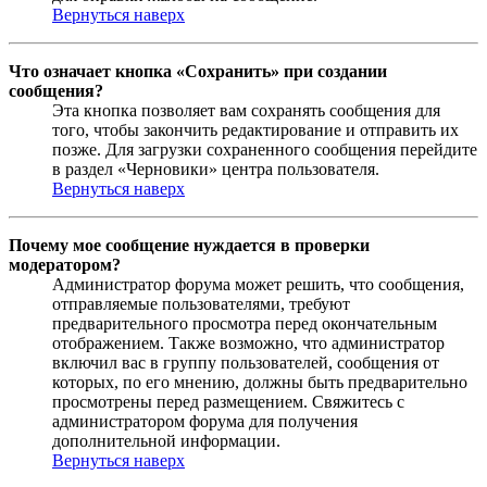
Вернуться наверх
Что означает кнопка «Сохранить» при создании
сообщения?
Эта кнопка позволяет вам сохранять сообщения для
того, чтобы закончить редактирование и отправить их
позже. Для загрузки сохраненного сообщения перейдите
в раздел «Черновики» центра пользователя.
Вернуться наверх
Почему мое сообщение нуждается в проверки
модератором?
Администратор форума может решить, что сообщения,
отправляемые пользователями, требуют
предварительного просмотра перед окончательным
отображением. Также возможно, что администратор
включил вас в группу пользователей, сообщения от
которых, по его мнению, должны быть предварительно
просмотрены перед размещением. Свяжитесь с
администратором форума для получения
дополнительной информации.
Вернуться наверх