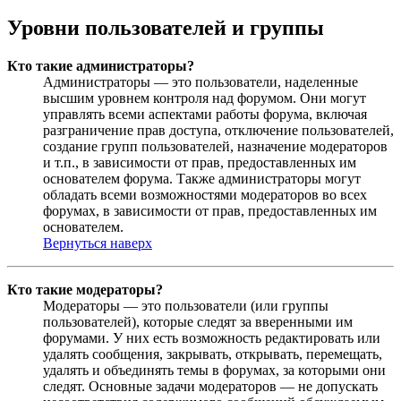
Уровни пользователей и группы
Кто такие администраторы?
Администраторы — это пользователи, наделенные
высшим уровнем контроля над форумом. Они могут
управлять всеми аспектами работы форума, включая
разграничение прав доступа, отключение пользователей,
создание групп пользователей, назначение модераторов
и т.п., в зависимости от прав, предоставленных им
основателем форума. Также администраторы могут
обладать всеми возможностями модераторов во всех
форумах, в зависимости от прав, предоставленных им
основателем.
Вернуться наверх
Кто такие модераторы?
Модераторы — это пользователи (или группы
пользователей), которые следят за вверенными им
форумами. У них есть возможность редактировать или
удалять сообщения, закрывать, открывать, перемещать,
удалять и объединять темы в форумах, за которыми они
следят. Основные задачи модераторов — не допускать