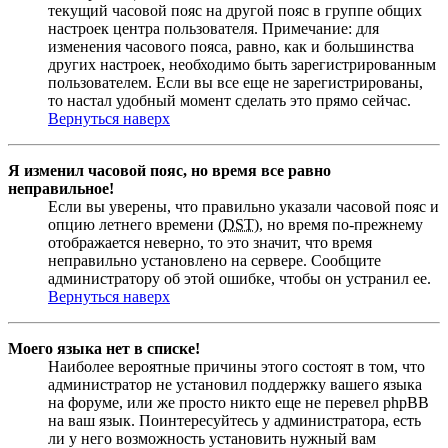
текущий часовой пояс на другой пояс в группе общих
настроек центра пользователя. Примечание: для
изменения часового пояса, равно, как и большинства
других настроек, необходимо быть зарегистрированным
пользователем. Если вы все еще не зарегистрированы,
то настал удобный момент сделать это прямо сейчас.
Вернуться наверх
Я изменил часовой пояс, но время все равно
неправильное!
Если вы уверены, что правильно указали часовой пояс и
опцию летнего времени (
DST
), но время по-прежнему
отображается неверно, то это значит, что время
неправильно установлено на сервере. Сообщите
администратору об этой ошибке, чтобы он устранил ее.
Вернуться наверх
Моего языка нет в списке!
Наиболее вероятные причины этого состоят в том, что
администратор не установил поддержку вашего языка
на форуме, или же просто никто еще не перевел phpBB
на ваш язык. Поинтересуйтесь у администратора, есть
ли у него возможность установить нужный вам