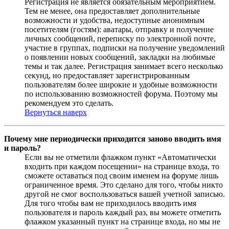
Регистрация не является обязательным мероприятием.
Тем не менее, она предоставляет дополнительные
возможности и удобства, недоступные анонимным
посетителям (гостям): аватары, отправку и получение
личных сообщений, переписку по электронной почте,
участие в группах, подписки на получение уведомлений
о появлении новых сообщений, закладки на любимые
темы и так далее. Регистрация занимает всего несколько
секунд, но предоставляет зарегистрированным
пользователям более широкие и удобные возможности
по использованию возможностей форума. Поэтому мы
рекомендуем это сделать.
Вернуться наверх
Почему мне периодически приходится заново вводить имя
и пароль?
Если вы не отметили флажком пункт «Автоматически
входить при каждом посещении» на странице входа, то
сможете оставаться под своим именем на форуме лишь
ограниченное время. Это сделано для того, чтобы никто
другой не смог воспользоваться вашей учетной записью.
Для того чтобы вам не приходилось вводить имя
пользователя и пароль каждый раз, вы можете отметить
флажком указанный пункт на странице входа, но мы не