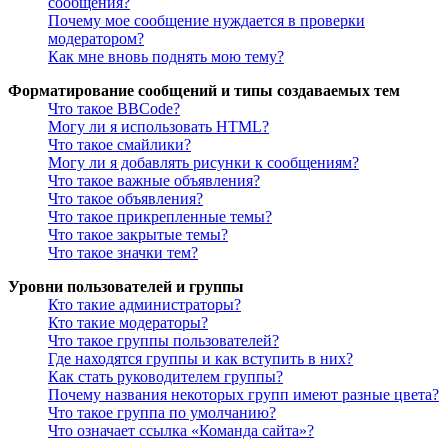
сообщения?
Почему мое сообщение нуждается в проверки
модератором?
Как мне вновь поднять мою тему?
Форматирование сообщений и типы создаваемых тем
Что такое BBCode?
Могу ли я использовать HTML?
Что такое смайлики?
Могу ли я добавлять рисунки к сообщениям?
Что такое важные объявления?
Что такое объявления?
Что такое прикрепленные темы?
Что такое закрытые темы?
Что такое значки тем?
Уровни пользователей и группы
Кто такие администраторы?
Кто такие модераторы?
Что такое группы пользователей?
Где находятся группы и как вступить в них?
Как стать руководителем группы?
Почему названия некоторых групп имеют разные цвета?
Что такое группа по умолчанию?
Что означает ссылка «Команда сайта»?