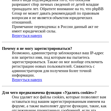
разрешают сбор личных сведений от детей младше
тринадцати лет. Обратите внимание на то, что phpBB
Group не может давать рекомендаций по правовым
вопросам и не является объектом юридических
отношений.
Примечание переводчика: в России данный акт не
имеет юридической силы.
Вернуться наверх
Почему я не могу зарегистрироваться?
Возможно, администратор заблокировал ваш IP-адрес
или запретил имя, под которым вы пытаетесь
зарегистрироваться. Также он мог вообще отключить
регистрацию новых пользователей. Свяжитесь с
администратором для получения более точной
информации.
Вернуться наверх
Для чего предназначена функция «Удалить cookies»?
Она удаляет все файлы cookies, которые позволяют вам
оставаться под вашим зарегистрированным именем на
форуме, а также выполняет другие функции, такие, как
отслеживание прочитанных сообщений, если эта