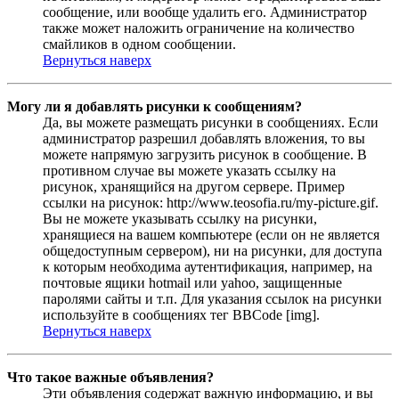
сообщение, или вообще удалить его. Администратор
также может наложить ограничение на количество
смайликов в одном сообщении.
Вернуться наверх
Могу ли я добавлять рисунки к сообщениям?
Да, вы можете размещать рисунки в сообщениях. Если
администратор разрешил добавлять вложения, то вы
можете напрямую загрузить рисунок в сообщение. В
противном случае вы можете указать ссылку на
рисунок, хранящийся на другом сервере. Пример
ссылки на рисунок: http://www.teosofia.ru/my-picture.gif.
Вы не можете указывать ссылку на рисунки,
хранящиеся на вашем компьютере (если он не является
общедоступным сервером), ни на рисунки, для доступа
к которым необходима аутентификация, например, на
почтовые ящики hotmail или yahoo, защищенные
паролями сайты и т.п. Для указания ссылок на рисунки
используйте в сообщениях тег BBCode [img].
Вернуться наверх
Что такое важные объявления?
Эти объявления содержат важную информацию, и вы