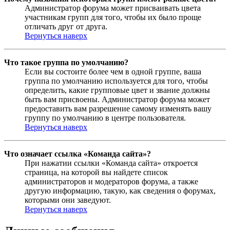
Администратор форума может присваивать цвета
участникам групп для того, чтобы их было проще
отличать друг от друга.
Вернуться наверх
Что такое группа по умолчанию?
Если вы состоите более чем в одной группе, ваша
группа по умолчанию используется для того, чтобы
определить, какие групповые цвет и звание должны
быть вам присвоены. Администратор форума может
предоставить вам разрешение самому изменять вашу
группу по умолчанию в центре пользователя.
Вернуться наверх
Что означает ссылка «Команда сайта»?
При нажатии ссылки «Команда сайта» откроется
страница, на которой вы найдете список
администраторов и модераторов форума, а также
другую информацию, такую, как сведения о форумах,
которыми они заведуют.
Вернуться наверх