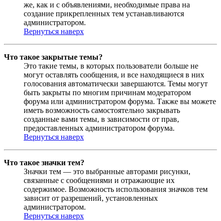
же, как и с объявлениями, необходимые права на
создание прикрепленных тем устанавливаются
администратором.
Вернуться наверх
Что такое закрытые темы?
Это такие темы, в которых пользователи больше не
могут оставлять сообщения, и все находящиеся в них
голосования автоматически завершаются. Темы могут
быть закрыты по многим причинам модератором
форума или администратором форума. Также вы можете
иметь возможность самостоятельно закрывать
созданные вами темы, в зависимости от прав,
предоставленных администратором форума.
Вернуться наверх
Что такое значки тем?
Значки тем — это выбранные авторами рисунки,
связанные с сообщениями и отражающие их
содержимое. Возможность использования значков тем
зависит от разрешений, установленных
администратором.
Вернуться наверх