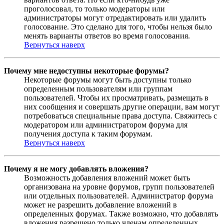
проголосовал, то только модераторы или
администраторы могут отредактировать или удалить
голосование. Это сделано для того, чтобы нельзя было
менять варианты ответов во время голосования.
Вернуться наверх
Почему мне недоступны некоторые форумы?
Некоторые форумы могут быть доступны только
определенным пользователям или группам
пользователей. Чтобы их просматривать, размещать в
них сообщения и совершать другие операции, вам могут
потребоваться специальные права доступа. Свяжитесь с
модератором или администратором форума для
получения доступа к таким форумам.
Вернуться наверх
Почему я не могу добавлять вложения?
Возможность добавления вложений может быть
организована на уровне форумов, групп пользователей
или отдельных пользователей. Администратор форума
может не разрешить добавление вложений в
определенных форумах. Также возможно, что добавлять
вложения разрешено только членам определенных