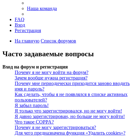
Наша команда
FAQ
Вход
Регистрация
На главную
Список форумов
Часто задаваемые вопросы
Вход на форум и регистрация
Почему я не могу войти на форум?
Зачем вообще нужна регистрация?
Почему мне периодически приходится заново вводить
имя и пароль?
Как сделать, чтобы я не появлялся в списке активных
пользователей?
Я забыл пароль!
Я только что зарегистрировался, но не могу войти!
Я давно зарегистрирован, но больше не могу войти!
Что такое COPPA?
Почему я не могу зарегистрироваться?
Для чего предназначена функция «Удалить cookies»?