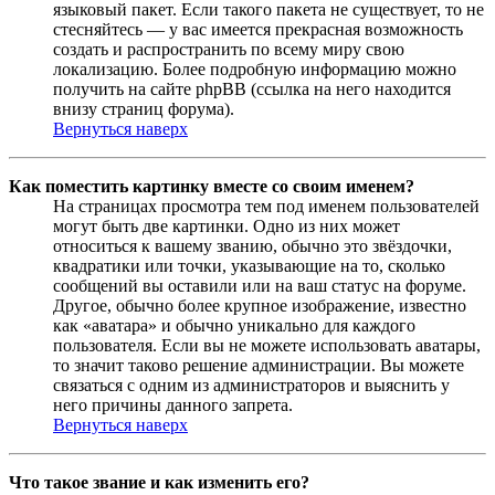
языковый пакет. Если такого пакета не существует, то не
стесняйтесь — у вас имеется прекрасная возможность
создать и распространить по всему миру свою
локализацию. Более подробную информацию можно
получить на сайте phpBB (ссылка на него находится
внизу страниц форума).
Вернуться наверх
Как поместить картинку вместе со своим именем?
На страницах просмотра тем под именем пользователей
могут быть две картинки. Одно из них может
относиться к вашему званию, обычно это звёздочки,
квадратики или точки, указывающие на то, сколько
сообщений вы оставили или на ваш статус на форуме.
Другое, обычно более крупное изображение, известно
как «аватара» и обычно уникально для каждого
пользователя. Если вы не можете использовать аватары,
то значит таково решение администрации. Вы можете
связаться с одним из администраторов и выяснить у
него причины данного запрета.
Вернуться наверх
Что такое звание и как изменить его?