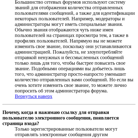
Большинство сетевых форумов используют систему
званий для отображения количества отправленных
пользователями сообщений, а также для идентификации
некоторых пользователей. Например, модераторы и
администраторы могут иметь специальные звания.
Обычно звания отображаются чуть ниже имен
пользователей на страницах просмотра тем, а также в
профилях пользователей. Напрямую вы не можете
изменить свое звание, поскольку они устанавливаются
администрацией. Пожалуйста, не злоупотребляйте
отправкой ненужных и бессмысленных сообщений
только лишь для того, чтобы быстрее повысить свое
звание. Подобными операциями вы добьетесь лишь
того, что администратор просто-напросто уменьшит
количество отправленных вами сообщений. Но если вы
очень хотите изменить свое звание, то можете лично
попросить об этом администратора форума.
Вернуться наверх
Почему, когда я нажимаю ссылку для отправки
пользователю электронного сообщения, появляется
страница входа?
Только зарегистрированные пользователи могут
отправлять электронные сообщения другим