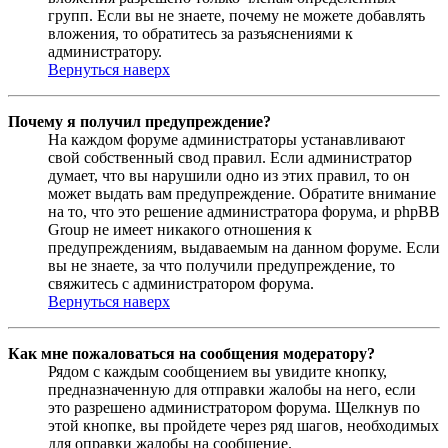
групп. Если вы не знаете, почему не можете добавлять
вложения, то обратитесь за разъяснениями к
администратору.
Вернуться наверх
Почему я получил предупреждение?
На каждом форуме администраторы устанавливают
свой собственный свод правил. Если администратор
думает, что вы нарушили одно из этих правил, то он
может выдать вам предупреждение. Обратите внимание
на то, что это решение администратора форума, и phpBB
Group не имеет никакого отношения к
предупреждениям, выдаваемым на данном форуме. Если
вы не знаете, за что получили предупреждение, то
свяжитесь с администратором форума.
Вернуться наверх
Как мне пожаловаться на сообщения модератору?
Рядом с каждым сообщением вы увидите кнопку,
предназначенную для отправки жалобы на него, если
это разрешено администратором форума. Щелкнув по
этой кнопке, вы пройдете через ряд шагов, необходимых
для оправки жалобы на сообщение.