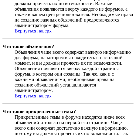
должны прочесть их по возможности. Важные
объявления появляются вверху каждого из форумов, а
также в вашем центре пользователя. Необходимые права
на создание важных объявлений предоставляются
администратором форума.
Вернуться наверх
Что такое объявления?
Объявления чаще всего содержат важную информацию
для форума, на котором вы находитесь в настоящий
момент, и вы должны прочесть их по возможности.
Объявления появляются вверху каждой страницы
форума, в котором они созданы. Так же, как и с
важными объявлениями, необходимые права на
создание объявлений устанавливаются
администратором.
Вернуться наверх
Что такое прикрепленные темы?
Прикрепленные темы в форуме находятся ниже всех
объявлений и только на первой его странице. Чаще
всего они содержат достаточно важную информацию,
поэтому вы должны прочесть их по возможности. Так