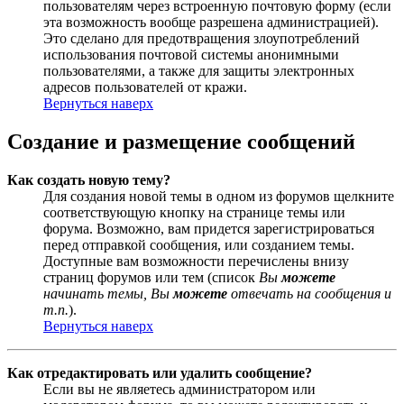
пользователям через встроенную почтовую форму (если
эта возможность вообще разрешена администрацией).
Это сделано для предотвращения злоупотреблений
использования почтовой системы анонимными
пользователями, а также для защиты электронных
адресов пользователей от кражи.
Вернуться наверх
Создание и размещение сообщений
Как создать новую тему?
Для создания новой темы в одном из форумов щелкните
соответствующую кнопку на странице темы или
форума. Возможно, вам придется зарегистрироваться
перед отправкой сообщения, или созданием темы.
Доступные вам возможности перечислены внизу
страниц форумов или тем (список
Вы
можете
начинать темы, Вы
можете
отвечать на сообщения и
т.п.
).
Вернуться наверх
Как отредактировать или удалить сообщение?
Если вы не являетесь администратором или