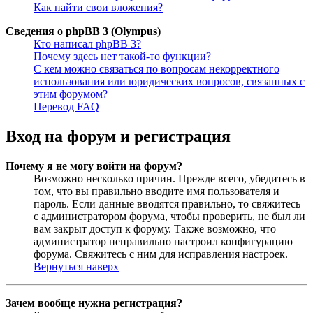
Как найти свои вложения?
Сведения о phpBB 3 (Olympus)
Кто написал phpBB 3?
Почему здесь нет такой-то функции?
С кем можно связаться по вопросам некорректного
использования или юридических вопросов, связанных с
этим форумом?
Перевод FAQ
Вход на форум и регистрация
Почему я не могу войти на форум?
Возможно несколько причин. Прежде всего, убедитесь в
том, что вы правильно вводите имя пользователя и
пароль. Если данные вводятся правильно, то свяжитесь
с администратором форума, чтобы проверить, не был ли
вам закрыт доступ к форуму. Также возможно, что
администратор неправильно настроил конфигурацию
форума. Свяжитесь с ним для исправления настроек.
Вернуться наверх
Зачем вообще нужна регистрация?