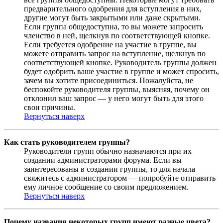
предварительного одобрения для вступления в них,
другие могут быть закрытыми или даже скрытыми.
Если группа общедоступна, то вы можете запросить
членство в ней, щелкнув по соответствующей кнопке.
Если требуется одобрение на участие в группе, вы
можете отправить запрос на вступление, щелкнув по
соответствующей кнопке. Руководитель группы должен
будет одобрить ваше участие в группе и может спросить,
зачем вы хотите присоединиться. Пожалуйста, не
беспокойте руководителя группы, выясняя, почему он
отклонил ваш запрос — у него могут быть для этого
свои причины.
Вернуться наверх
Как стать руководителем группы?
Руководители групп обычно назначаются при их
создании администраторами форума. Если вы
заинтересованы в создании группы, то для начала
свяжитесь с администратором — попробуйте отправить
ему личное сообщение со своим предложением.
Вернуться наверх
Почему названия некоторых групп имеют разные цвета?