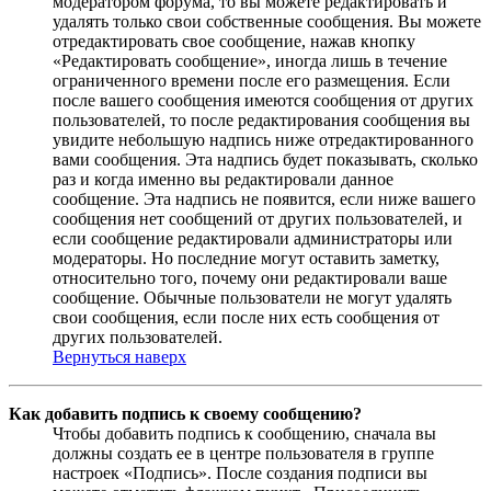
модератором форума, то вы можете редактировать и
удалять только свои собственные сообщения. Вы можете
отредактировать свое сообщение, нажав кнопку
«Редактировать сообщение», иногда лишь в течение
ограниченного времени после его размещения. Если
после вашего сообщения имеются сообщения от других
пользователей, то после редактирования сообщения вы
увидите небольшую надпись ниже отредактированного
вами сообщения. Эта надпись будет показывать, сколько
раз и когда именно вы редактировали данное
сообщение. Эта надпись не появится, если ниже вашего
сообщения нет сообщений от других пользователей, и
если сообщение редактировали администраторы или
модераторы. Но последние могут оставить заметку,
относительно того, почему они редактировали ваше
сообщение. Обычные пользователи не могут удалять
свои сообщения, если после них есть сообщения от
других пользователей.
Вернуться наверх
Как добавить подпись к своему сообщению?
Чтобы добавить подпись к сообщению, сначала вы
должны создать ее в центре пользователя в группе
настроек «Подпись». После создания подписи вы