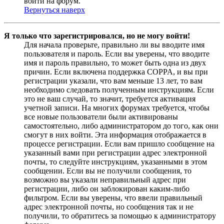
войти на форум.
Вернуться наверх
Я только что зарегистрировался, но не могу войти!
Для начала проверьте, правильно ли вы вводите имя
пользователя и пароль. Если вы уверены, что вводите
имя и пароль правильно, то может быть одна из двух
причин. Если включена поддержка COPPA, и вы при
регистрации указали, что вам меньше 13 лет, то вам
необходимо следовать полученным инструкциям. Если
это не ваш случай, то значит, требуется активация
учетной записи. На многих форумах требуется, чтобы
все новые пользователи были активированы
самостоятельно, либо администратором до того, как они
смогут в них войти. Эта информация отображается в
процессе регистрации. Если вам пришло сообщение на
указанный вами при регистрации адрес электронной
почты, то следуйте инструкциям, указанными в этом
сообщении. Если вы не получили сообщения, то
возможно вы указали неправильный адрес при
регистрации, либо он заблокирован каким-либо
фильтром. Если вы уверены, что ввели правильный
адрес электронной почты, но сообщения так и не
получили, то обратитесь за помощью к администратору