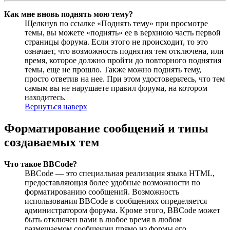
Как мне вновь поднять мою тему?
Щелкнув по ссылке «Поднять тему» при просмотре
темы, вы можете «поднять» ее в верхнюю часть первой
страницы форума. Если этого не происходит, то это
означает, что возможность поднятия тем отключена, или
время, которое должно пройти до повторного поднятия
темы, еще не прошло. Также можно поднять тему,
просто ответив на нее. При этом удостоверьтесь, что тем
самым вы не нарушаете правил форума, на котором
находитесь.
Вернуться наверх
Форматирование сообщений и типы
создаваемых тем
Что такое BBCode?
BBCode — это специальная реализация языка HTML,
предоставляющая более удобные возможности по
форматированию сообщений. Возможность
использования BBCode в сообщениях определяется
администратором форума. Кроме этого, BBCode может
быть отключен вами в любое время в любом
размещаемом сообщении прямо из формы его