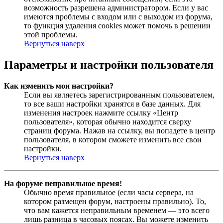
возможность разрешена администратором. Если у вас
имеются проблемы с входом или с выходом из форума,
то функция удаления cookies может помочь в решении
этой проблемы.
Вернуться наверх
Параметры и настройки пользователя
Как изменить мои настройки?
Если вы являетесь зарегистрированным пользователем,
то все ваши настройки хранятся в базе данных. Для
изменения настроек нажмите ссылку «Центр
пользователя», которая обычно находится сверху
страниц форума. Нажав на ссылку, вы попадете в центр
пользователя, в котором сможете изменить все свои
настройки.
Вернуться наверх
На форуме неправильное время!
Обычно время правильное (если часы сервера, на
котором размещен форум, настроены правильно). То,
что вам кажется неправильным временем — это всего
лишь разница в часовых поясах. Вы можете изменить