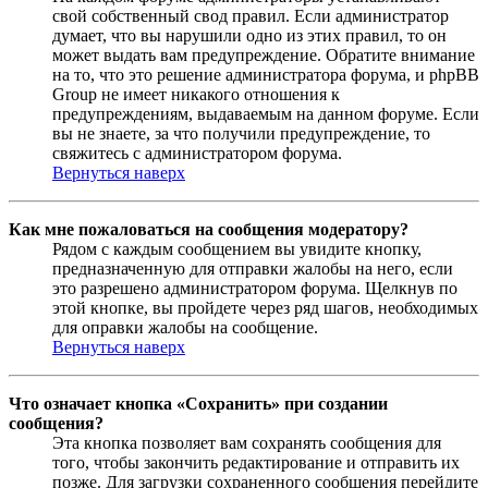
свой собственный свод правил. Если администратор
думает, что вы нарушили одно из этих правил, то он
может выдать вам предупреждение. Обратите внимание
на то, что это решение администратора форума, и phpBB
Group не имеет никакого отношения к
предупреждениям, выдаваемым на данном форуме. Если
вы не знаете, за что получили предупреждение, то
свяжитесь с администратором форума.
Вернуться наверх
Как мне пожаловаться на сообщения модератору?
Рядом с каждым сообщением вы увидите кнопку,
предназначенную для отправки жалобы на него, если
это разрешено администратором форума. Щелкнув по
этой кнопке, вы пройдете через ряд шагов, необходимых
для оправки жалобы на сообщение.
Вернуться наверх
Что означает кнопка «Сохранить» при создании
сообщения?
Эта кнопка позволяет вам сохранять сообщения для
того, чтобы закончить редактирование и отправить их
позже. Для загрузки сохраненного сообщения перейдите