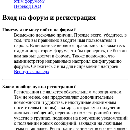
этим форумом?
Перевод FAQ
Вход на форум и регистрация
Почему я не могу войти на форум?
Возможно несколько причин. Прежде всего, убедитесь в
том, что вы правильно вводите имя пользователя и
пароль. Если данные вводятся правильно, то свяжитесь
с администратором форума, чтобы проверить, не был ли
вам закрыт доступ к форуму. Также возможно, что
администратор неправильно настроил конфигурацию
форума. Свяжитесь с ним для исправления настроек.
Вернуться наверх
Зачем вообще нужна регистрация?
Регистрация не является обязательным мероприятием.
Тем не менее, она предоставляет дополнительные
возможности и удобства, недоступные анонимным
посетителям (гостям): аватары, отправку и получение
личных сообщений, переписку по электронной почте,
участие в группах, подписки на получение уведомлений
о появлении новых сообщений, закладки на любимые
темы и так далее. Регистрация занимает всего несколько