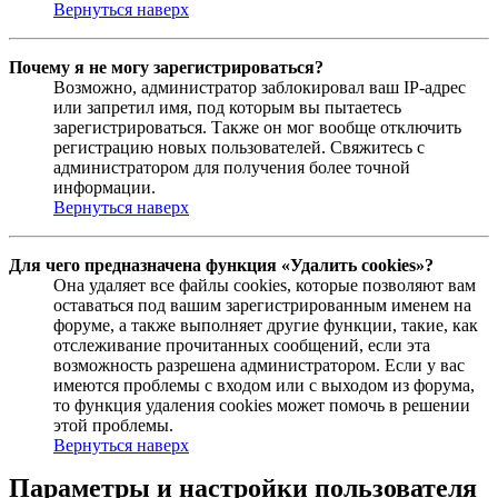
Вернуться наверх
Почему я не могу зарегистрироваться?
Возможно, администратор заблокировал ваш IP-адрес
или запретил имя, под которым вы пытаетесь
зарегистрироваться. Также он мог вообще отключить
регистрацию новых пользователей. Свяжитесь с
администратором для получения более точной
информации.
Вернуться наверх
Для чего предназначена функция «Удалить cookies»?
Она удаляет все файлы cookies, которые позволяют вам
оставаться под вашим зарегистрированным именем на
форуме, а также выполняет другие функции, такие, как
отслеживание прочитанных сообщений, если эта
возможность разрешена администратором. Если у вас
имеются проблемы с входом или с выходом из форума,
то функция удаления cookies может помочь в решении
этой проблемы.
Вернуться наверх
Параметры и настройки пользователя