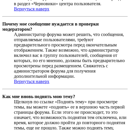
в раздел «Черновики» центра пользователя.
Вернуться наверх
Почему мое сообщение нуждается в проверки
модератором?
Администратор форума может решить, что сообщения,
отправляемые пользователями, требуют
предварительного просмотра перед окончательным
отображением. Также возможно, что администратор
включил вас в группу пользователей, сообщения от
которых, по его мнению, должны быть предварительно
просмотрены перед размещением. Свяжитесь с
администратором форума для получения
дополнительной информации.
Вернуться наверх
Как мне вновь поднять мою тему?
Щелкнув по ссылке «Поднять тему» при просмотре
темы, вы можете «поднять» ее в верхнюю часть первой
страницы форума. Если этого не происходит, то это
означает, что возможность поднятия тем отключена, или
время, которое должно пройти до повторного поднятия
темы, еще не прошло. Также можно поднять тему,