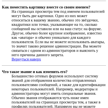
Как поместить картинку вместе со своим именем?
На страницах просмотра тем под именем пользователей
могут быть две картинки. Одно из них может
относиться к вашему званию, обычно это звёздочки,
квадратики или точки, указывающие на то, сколько
сообщений вы оставили или на ваш статус на форуме.
Другое, обычно более крупное изображение, известно
как «аватара» и обычно уникально для каждого
пользователя. Если вы не можете использовать аватары,
то значит таково решение администрации. Вы можете
связаться с одним из администраторов и выяснить у
него причины данного запрета.
Вернуться наверх
Что такое звание и как изменить его?
Большинство сетевых форумов используют систему
званий для отображения количества отправленных
пользователями сообщений, а также для идентификации
некоторых пользователей. Например, модераторы и
администраторы могут иметь специальные звания.
Обычно звания отображаются чуть ниже имен
пользователей на страницах просмотра тем, а также в
профилях пользователей. Напрямую вы не можете