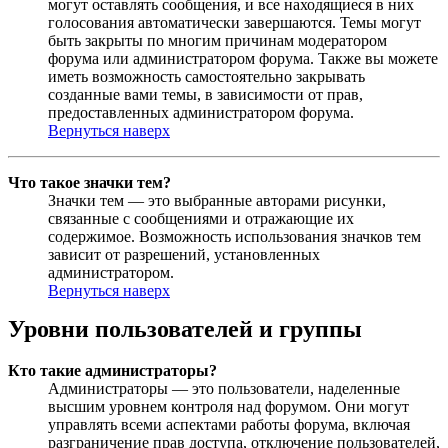
могут оставлять сообщения, и все находящиеся в них
голосования автоматически завершаются. Темы могут
быть закрыты по многим причинам модератором
форума или администратором форума. Также вы можете
иметь возможность самостоятельно закрывать
созданные вами темы, в зависимости от прав,
предоставленных администратором форума.
Вернуться наверх
Что такое значки тем?
Значки тем — это выбранные авторами рисунки,
связанные с сообщениями и отражающие их
содержимое. Возможность использования значков тем
зависит от разрешений, установленных
администратором.
Вернуться наверх
Уровни пользователей и группы
Кто такие администраторы?
Администраторы — это пользователи, наделенные
высшим уровнем контроля над форумом. Они могут
управлять всеми аспектами работы форума, включая
разграничение прав доступа, отключение пользователей,