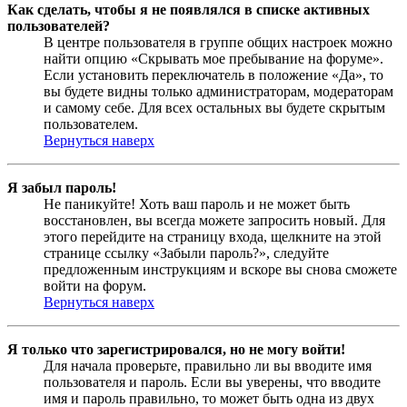
Как сделать, чтобы я не появлялся в списке активных
пользователей?
В центре пользователя в группе общих настроек можно
найти опцию «Скрывать мое пребывание на форуме».
Если установить переключатель в положение «Да», то
вы будете видны только администраторам, модераторам
и самому себе. Для всех остальных вы будете скрытым
пользователем.
Вернуться наверх
Я забыл пароль!
Не паникуйте! Хоть ваш пароль и не может быть
восстановлен, вы всегда можете запросить новый. Для
этого перейдите на страницу входа, щелкните на этой
странице ссылку «Забыли пароль?», следуйте
предложенным инструкциям и вскоре вы снова сможете
войти на форум.
Вернуться наверх
Я только что зарегистрировался, но не могу войти!
Для начала проверьте, правильно ли вы вводите имя
пользователя и пароль. Если вы уверены, что вводите
имя и пароль правильно, то может быть одна из двух