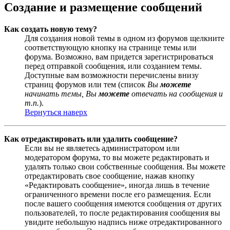
Создание и размещение сообщений
Как создать новую тему?
Для создания новой темы в одном из форумов щелкните
соответствующую кнопку на странице темы или
форума. Возможно, вам придется зарегистрироваться
перед отправкой сообщения, или созданием темы.
Доступные вам возможности перечислены внизу
страниц форумов или тем (список
Вы
можете
начинать темы, Вы
можете
отвечать на сообщения и
т.п.
).
Вернуться наверх
Как отредактировать или удалить сообщение?
Если вы не являетесь администратором или
модератором форума, то вы можете редактировать и
удалять только свои собственные сообщения. Вы можете
отредактировать свое сообщение, нажав кнопку
«Редактировать сообщение», иногда лишь в течение
ограниченного времени после его размещения. Если
после вашего сообщения имеются сообщения от других
пользователей, то после редактирования сообщения вы
увидите небольшую надпись ниже отредактированного