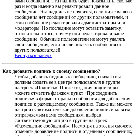
вами сообщения. Эта надпись будет показывать, сколько
раз и когда именно вы редактировали данное
сообщение. Эта надпись не появится, если ниже вашего
сообщения нет сообщений от других пользователей, и
если сообщение редактировали администраторы или
модераторы. Но последние могут оставить заметку,
относительно того, почему они редактировали ваше
сообщение. Обычные пользователи не могут удалять
свои сообщения, если после них есть сообщения от
других пользователей.
Вернуться наверх
Как добавить подпись к своему сообщению?
Чтобы добавить подпись к сообщению, сначала вы
должны создать ее в центре пользователя в группе
настроек «Подпись». После создания подписи вы
можете отметить флажком пункт «Присоединить
подпись» в форме отправки сообщения для добавления
подписи к размещаемому сообщению. Также вы можете
настроить автоматическое добавление подписи ко всем
отправляемым вами сообщениям, выбрав
соответствующую опцию в группе настроек
«Размещение сообщений». Несмотря на это, вы сможете
отменять добавление подписи в отдельных сообщениях,