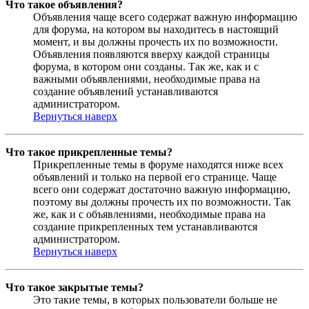
Что такое объявления?
Объявления чаще всего содержат важную информацию
для форума, на котором вы находитесь в настоящий
момент, и вы должны прочесть их по возможности.
Объявления появляются вверху каждой страницы
форума, в котором они созданы. Так же, как и с
важными объявлениями, необходимые права на
создание объявлений устанавливаются
администратором.
Вернуться наверх
Что такое прикрепленные темы?
Прикрепленные темы в форуме находятся ниже всех
объявлений и только на первой его странице. Чаще
всего они содержат достаточно важную информацию,
поэтому вы должны прочесть их по возможности. Так
же, как и с объявлениями, необходимые права на
создание прикрепленных тем устанавливаются
администратором.
Вернуться наверх
Что такое закрытые темы?
Это такие темы, в которых пользователи больше не