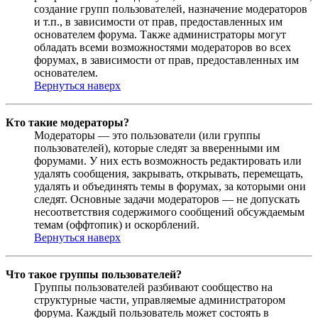
создание групп пользователей, назначение модераторов
и т.п., в зависимости от прав, предоставленных им
основателем форума. Также администраторы могут
обладать всеми возможностями модераторов во всех
форумах, в зависимости от прав, предоставленных им
основателем.
Вернуться наверх
Кто такие модераторы?
Модераторы — это пользователи (или группы
пользователей), которые следят за вверенными им
форумами. У них есть возможность редактировать или
удалять сообщения, закрывать, открывать, перемещать,
удалять и объединять темы в форумах, за которыми они
следят. Основные задачи модераторов — не допускать
несоответствия содержимого сообщений обсуждаемым
темам (оффтопик) и оскорблений.
Вернуться наверх
Что такое группы пользователей?
Группы пользователей разбивают сообщество на
структурные части, управляемые администратором
форума. Каждый пользователь может состоять в