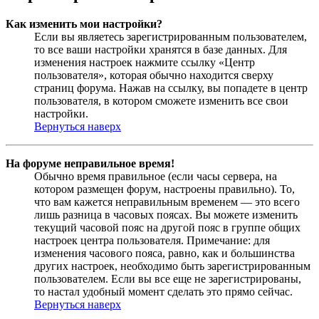
Как изменить мои настройки?
Если вы являетесь зарегистрированным пользователем,
то все ваши настройки хранятся в базе данных. Для
изменения настроек нажмите ссылку «Центр
пользователя», которая обычно находится сверху
страниц форума. Нажав на ссылку, вы попадете в центр
пользователя, в котором сможете изменить все свои
настройки.
Вернуться наверх
На форуме неправильное время!
Обычно время правильное (если часы сервера, на
котором размещен форум, настроены правильно). То,
что вам кажется неправильным временем — это всего
лишь разница в часовых поясах. Вы можете изменить
текущий часовой пояс на другой пояс в группе общих
настроек центра пользователя. Примечание: для
изменения часового пояса, равно, как и большинства
других настроек, необходимо быть зарегистрированным
пользователем. Если вы все еще не зарегистрированы,
то настал удобный момент сделать это прямо сейчас.
Вернуться наверх