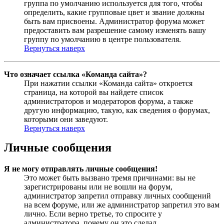
группа по умолчанию используется для того, чтобы
определить, какие групповые цвет и звание должны
быть вам присвоены. Администратор форума может
предоставить вам разрешение самому изменять вашу
группу по умолчанию в центре пользователя.
Вернуться наверх
Что означает ссылка «Команда сайта»?
При нажатии ссылки «Команда сайта» откроется
страница, на которой вы найдете список
администраторов и модераторов форума, а также
другую информацию, такую, как сведения о форумах,
которыми они заведуют.
Вернуться наверх
Личные сообщения
Я не могу отправлять личные сообщения!
Это может быть вызвано тремя причинами: вы не
зарегистрированы или не вошли на форум,
администратор запретил отправку личных сообщений
на всем форуме, или же администратор запретил это вам
лично. Если верно третье, то спросите у
администратора, почему он это сделал.