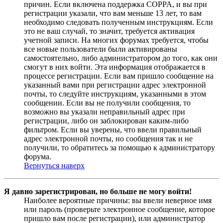
причин. Если включена поддержка COPPA, и вы при
регистрации указали, что вам меньше 13 лет, то вам
необходимо следовать полученным инструкциям. Если
это не ваш случай, то значит, требуется активация
учетной записи. На многих форумах требуется, чтобы
все новые пользователи были активированы
самостоятельно, либо администратором до того, как они
смогут в них войти. Эта информация отображается в
процессе регистрации. Если вам пришло сообщение на
указанный вами при регистрации адрес электронной
почты, то следуйте инструкциям, указанными в этом
сообщении. Если вы не получили сообщения, то
возможно вы указали неправильный адрес при
регистрации, либо он заблокирован каким-либо
фильтром. Если вы уверены, что ввели правильный
адрес электронной почты, но сообщения так и не
получили, то обратитесь за помощью к администратору
форума.
Вернуться наверх
Я давно зарегистрирован, но больше не могу войти!
Наиболее вероятные причины: вы ввели неверное имя
или пароль (проверьте электронное сообщение, которое
пришло вам после регистрации), или администратор