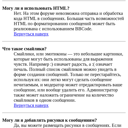
Могу ли я использовать HTML?
Нет. На этом форуме невозможна отправка и обработка
кода HTML в сообщениях. Большая часть возможностей
HTML по форматированию сообщений может быть
реализована с использованием BBCode.
Вернуться наверх
Что такое смайлики?
Смайлики, или эмотиконы — это небольшие картинки,
которые могут быть использованы для выражения
чувств. Например :) означает радость, а :( означает
печаль. Полный список смайликов можно увидеть в
форме создания сообщений. Только не перестарайтесь,
используя их: они легко могут сделать сообщение
нечитаемым, и модератор может отредактировать ваше
сообщение, или вообще удалить его. Администратор
также может наложить ограничение на количество
смайликов в одном сообщении.
Вернуться наверх
Могу ли я добавлять рисунки к сообщениям?
Да, вы можете размещать рисунки в сообщениях. Если