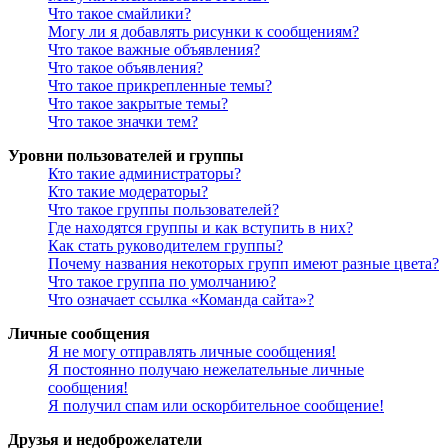
Что такое смайлики?
Могу ли я добавлять рисунки к сообщениям?
Что такое важные объявления?
Что такое объявления?
Что такое прикрепленные темы?
Что такое закрытые темы?
Что такое значки тем?
Уровни пользователей и группы
Кто такие администраторы?
Кто такие модераторы?
Что такое группы пользователей?
Где находятся группы и как вступить в них?
Как стать руководителем группы?
Почему названия некоторых групп имеют разные цвета?
Что такое группа по умолчанию?
Что означает ссылка «Команда сайта»?
Личные сообщения
Я не могу отправлять личные сообщения!
Я постоянно получаю нежелательные личные
сообщения!
Я получил спам или оскорбительное сообщение!
Друзья и недоброжелатели