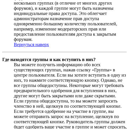
нескольких группах (в отличие от многих других
форумов), и каждой группе могут быть назначены
индивидуальные права доступа. Это облегчает
администраторам назначение прав доступа
одновременно большому количеству пользователей,
например, изменение модераторских прав или
предоставление пользователям доступа к закрытым
форумам.
Вернуться наверх
Где находятся группы и как вступить в них?
Вы можете получить информацию обо всех
существующих группах, нажав ссылку «Группы» в
центре пользователя. Если вы хотите вступить в одну из
них, то нажмите соответствующую кнопку. Однако, не
все группы общедоступны. Некоторые могут требовать
предварительного одобрения для вступления в них,
другие могут быть закрытыми или даже скрытыми.
Если группа общедоступна, то вы можете запросить
членство в ней, щелкнув по соответствующей кнопке.
Если требуется одобрение на участие в группе, вы
можете отправить запрос на вступление, щелкнув по
соответствующей кнопке. Руководитель группы должен
будет одобрить ваше участие в группе и может спросить,