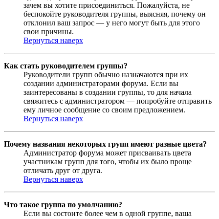
зачем вы хотите присоединиться. Пожалуйста, не
беспокойте руководителя группы, выясняя, почему он
отклонил ваш запрос — у него могут быть для этого
свои причины.
Вернуться наверх
Как стать руководителем группы?
Руководители групп обычно назначаются при их
создании администраторами форума. Если вы
заинтересованы в создании группы, то для начала
свяжитесь с администратором — попробуйте отправить
ему личное сообщение со своим предложением.
Вернуться наверх
Почему названия некоторых групп имеют разные цвета?
Администратор форума может присваивать цвета
участникам групп для того, чтобы их было проще
отличать друг от друга.
Вернуться наверх
Что такое группа по умолчанию?
Если вы состоите более чем в одной группе, ваша