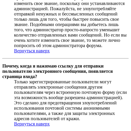
изменить свое звание, поскольку они устанавливаются
администрацией. Пожалуйста, не злоупотребляйте
отправкой ненужных и бессмысленных сообщений
только лишь для того, чтобы быстрее повысить свое
звание. Подобными операциями вы добьетесь лишь
того, что администратор просто-напросто уменьшит
количество отправленных вами сообщений. Но если вы
очень хотите изменить свое звание, то можете лично
попросить об этом администратора форума.
Вернуться наверх
Почему, когда я нажимаю ссылку для отправки
пользователю электронного сообщения, появляется
страница входа?
Только зарегистрированные пользователи могут
отправлять электронные сообщения другим
пользователям через встроенную почтовую форму (если
эта возможность вообще разрешена администрацией).
Это сделано для предотвращения злоупотреблений
использования почтовой системы анонимными
пользователями, а также для защиты электронных
адресов пользователей от кражи.
Вернуться наверх