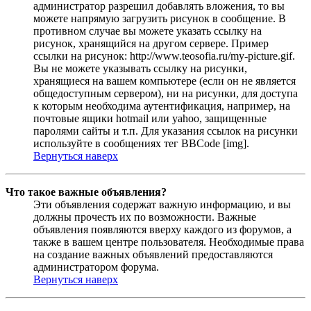
администратор разрешил добавлять вложения, то вы
можете напрямую загрузить рисунок в сообщение. В
противном случае вы можете указать ссылку на
рисунок, хранящийся на другом сервере. Пример
ссылки на рисунок: http://www.teosofia.ru/my-picture.gif.
Вы не можете указывать ссылку на рисунки,
хранящиеся на вашем компьютере (если он не является
общедоступным сервером), ни на рисунки, для доступа
к которым необходима аутентификация, например, на
почтовые ящики hotmail или yahoo, защищенные
паролями сайты и т.п. Для указания ссылок на рисунки
используйте в сообщениях тег BBCode [img].
Вернуться наверх
Что такое важные объявления?
Эти объявления содержат важную информацию, и вы
должны прочесть их по возможности. Важные
объявления появляются вверху каждого из форумов, а
также в вашем центре пользователя. Необходимые права
на создание важных объявлений предоставляются
администратором форума.
Вернуться наверх