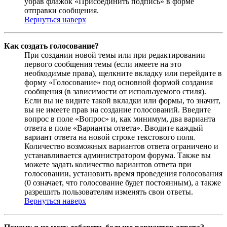
убрав флажок «Присоединить подпись» в форме
отправки сообщения.
Вернуться наверх
Как создать голосование?
При создании новой темы или при редактировании
первого сообщения темы (если имеете на это
необходимые права), щелкните вкладку или перейдите в
форму «Голосование» под основной формой создания
сообщения (в зависимости от используемого стиля).
Если вы не видите такой вкладки или формы, то значит,
вы не имеете прав на создание голосований. Введите
вопрос в поле «Вопрос» и, как минимум, два варианта
ответа в поле «Варианты ответа». Вводите каждый
вариант ответа на новой строке текстового поля.
Количество возможных вариантов ответа ограничено и
устанавливается администратором форума. Также вы
можете задать количество вариантов ответа при
голосовании, установить время проведения голосования
(0 означает, что голосование будет постоянным), а также
разрешить пользователям изменять свои ответы.
Вернуться наверх