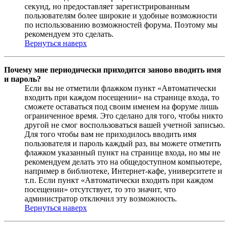
секунд, но предоставляет зарегистрированным
пользователям более широкие и удобные возможности
по использованию возможностей форума. Поэтому мы
рекомендуем это сделать.
Вернуться наверх
Почему мне периодически приходится заново вводить имя
и пароль?
Если вы не отметили флажком пункт «Автоматически
входить при каждом посещении» на странице входа, то
сможете оставаться под своим именем на форуме лишь
ограниченное время. Это сделано для того, чтобы никто
другой не смог воспользоваться вашей учетной записью.
Для того чтобы вам не приходилось вводить имя
пользователя и пароль каждый раз, вы можете отметить
флажком указанный пункт на странице входа, но мы не
рекомендуем делать это на общедоступном компьютере,
например в библиотеке, Интернет-кафе, университете и
т.п. Если пункт «Автоматически входить при каждом
посещении» отсутствует, то это значит, что
администратор отключил эту возможность.
Вернуться наверх