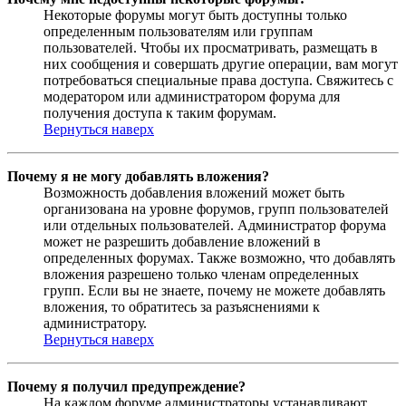
Некоторые форумы могут быть доступны только
определенным пользователям или группам
пользователей. Чтобы их просматривать, размещать в
них сообщения и совершать другие операции, вам могут
потребоваться специальные права доступа. Свяжитесь с
модератором или администратором форума для
получения доступа к таким форумам.
Вернуться наверх
Почему я не могу добавлять вложения?
Возможность добавления вложений может быть
организована на уровне форумов, групп пользователей
или отдельных пользователей. Администратор форума
может не разрешить добавление вложений в
определенных форумах. Также возможно, что добавлять
вложения разрешено только членам определенных
групп. Если вы не знаете, почему не можете добавлять
вложения, то обратитесь за разъяснениями к
администратору.
Вернуться наверх
Почему я получил предупреждение?
На каждом форуме администраторы устанавливают