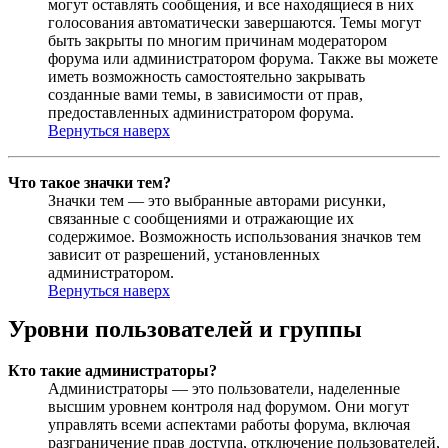
могут оставлять сообщения, и все находящиеся в них
голосования автоматически завершаются. Темы могут
быть закрыты по многим причинам модератором
форума или администратором форума. Также вы можете
иметь возможность самостоятельно закрывать
созданные вами темы, в зависимости от прав,
предоставленных администратором форума.
Вернуться наверх
Что такое значки тем?
Значки тем — это выбранные авторами рисунки,
связанные с сообщениями и отражающие их
содержимое. Возможность использования значков тем
зависит от разрешений, установленных
администратором.
Вернуться наверх
Уровни пользователей и группы
Кто такие администраторы?
Администраторы — это пользователи, наделенные
высшим уровнем контроля над форумом. Они могут
управлять всеми аспектами работы форума, включая
разграничение прав доступа, отключение пользователей,