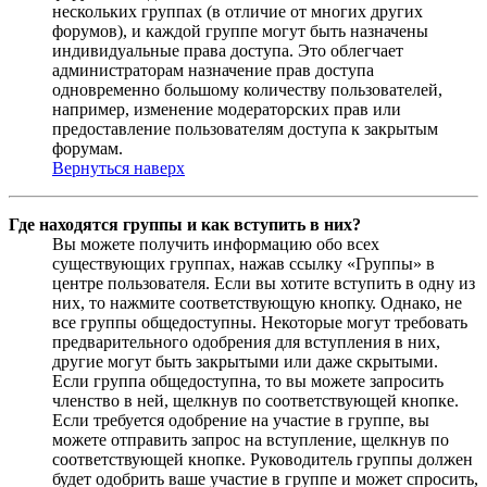
нескольких группах (в отличие от многих других
форумов), и каждой группе могут быть назначены
индивидуальные права доступа. Это облегчает
администраторам назначение прав доступа
одновременно большому количеству пользователей,
например, изменение модераторских прав или
предоставление пользователям доступа к закрытым
форумам.
Вернуться наверх
Где находятся группы и как вступить в них?
Вы можете получить информацию обо всех
существующих группах, нажав ссылку «Группы» в
центре пользователя. Если вы хотите вступить в одну из
них, то нажмите соответствующую кнопку. Однако, не
все группы общедоступны. Некоторые могут требовать
предварительного одобрения для вступления в них,
другие могут быть закрытыми или даже скрытыми.
Если группа общедоступна, то вы можете запросить
членство в ней, щелкнув по соответствующей кнопке.
Если требуется одобрение на участие в группе, вы
можете отправить запрос на вступление, щелкнув по
соответствующей кнопке. Руководитель группы должен
будет одобрить ваше участие в группе и может спросить,