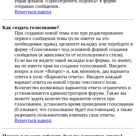
убрав флажок «Присоединить подпись» в форме
отправки сообщения.
Вернуться наверх
Как создать голосование?
При создании новой темы или при редактировании
первого сообщения темы (если имеете на это
необходимые права), щелкните вкладку или перейдите в
форму «Голосование» под основной формой создания
сообщения (в зависимости от используемого стиля).
Если вы не видите такой вкладки или формы, то значит,
вы не имеете прав на создание голосований. Введите
вопрос в поле «Вопрос» и, как минимум, два варианта
ответа в поле «Варианты ответа». Вводите каждый
вариант ответа на новой строке текстового поля.
Количество возможных вариантов ответа ограничено и
устанавливается администратором форума. Также вы
можете задать количество вариантов ответа при
голосовании, установить время проведения голосования
(0 означает, что голосование будет постоянным), а также
разрешить пользователям изменять свои ответы.
Вернуться наверх