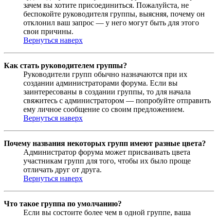
зачем вы хотите присоединиться. Пожалуйста, не
беспокойте руководителя группы, выясняя, почему он
отклонил ваш запрос — у него могут быть для этого
свои причины.
Вернуться наверх
Как стать руководителем группы?
Руководители групп обычно назначаются при их
создании администраторами форума. Если вы
заинтересованы в создании группы, то для начала
свяжитесь с администратором — попробуйте отправить
ему личное сообщение со своим предложением.
Вернуться наверх
Почему названия некоторых групп имеют разные цвета?
Администратор форума может присваивать цвета
участникам групп для того, чтобы их было проще
отличать друг от друга.
Вернуться наверх
Что такое группа по умолчанию?
Если вы состоите более чем в одной группе, ваша