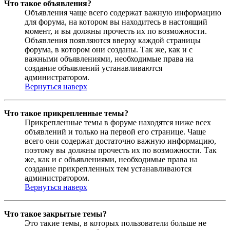
Что такое объявления?
Объявления чаще всего содержат важную информацию
для форума, на котором вы находитесь в настоящий
момент, и вы должны прочесть их по возможности.
Объявления появляются вверху каждой страницы
форума, в котором они созданы. Так же, как и с
важными объявлениями, необходимые права на
создание объявлений устанавливаются
администратором.
Вернуться наверх
Что такое прикрепленные темы?
Прикрепленные темы в форуме находятся ниже всех
объявлений и только на первой его странице. Чаще
всего они содержат достаточно важную информацию,
поэтому вы должны прочесть их по возможности. Так
же, как и с объявлениями, необходимые права на
создание прикрепленных тем устанавливаются
администратором.
Вернуться наверх
Что такое закрытые темы?
Это такие темы, в которых пользователи больше не