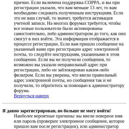
причин. Если включена поддержка COPPA, и вы при
регистрации указали, что вам меньше 13 лет, то вам
необходимо следовать полученным инструкциям. Если
это не ваш случай, то значит, требуется активация
учетной записи. На многих форумах требуется, чтобы
все новые пользователи были активированы
самостоятельно, либо администратором до того, как они
смогут в них войти. Эта информация отображается в
процессе регистрации. Если вам пришло сообщение на
указанный вами при регистрации адрес электронной
почты, то следуйте инструкциям, указанными в этом
сообщении. Если вы не получили сообщения, то
возможно вы указали неправильный адрес при
регистрации, либо он заблокирован каким-либо
фильтром. Если вы уверены, что ввели правильный
адрес электронной почты, но сообщения так и не
получили, то обратитесь за помощью к администратору
форума.
Вернуться наверх
Я давно зарегистрирован, но больше не могу войти!
Наиболее вероятные причины: вы ввели неверное имя
или пароль (проверьте электронное сообщение, которое
пришло вам после регистрации), или администратор