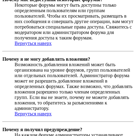
Некоторые форумы могут быть доступны только
определенным пользователям или группам
пользователей. Чтобы их просматривать, размещать в
них сообщения и совершать другие операции, вам могут
потребоваться специальные права доступа. Свяжитесь с
модератором или администратором форума для
получения доступа к таким форумам.
Вернуться наверх
Почему я не могу добавлять вложения?
Возможность добавления вложений может быть
организована на уровне форумов, групп пользователей
или отдельных пользователей. Администратор форума
может не разрешить добавление вложений в
определенных форумах. Также возможно, что добавлять
вложения разрешено только членам определенных
групп. Если вы не знаете, почему не можете добавлять
вложения, то обратитесь за разъяснениями к
администратору.
Вернуться наверх
Почему я получил предупреждение?
На каждом форуме администраторы устанавливают