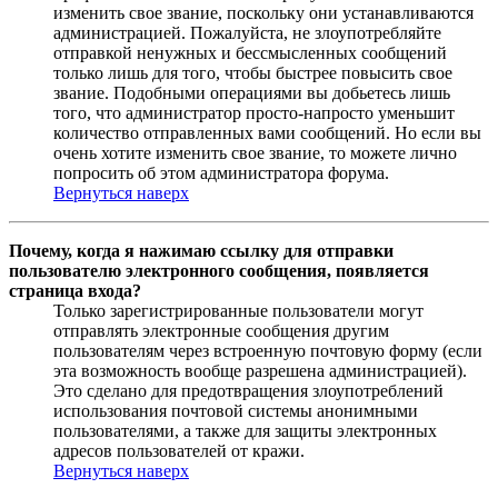
изменить свое звание, поскольку они устанавливаются
администрацией. Пожалуйста, не злоупотребляйте
отправкой ненужных и бессмысленных сообщений
только лишь для того, чтобы быстрее повысить свое
звание. Подобными операциями вы добьетесь лишь
того, что администратор просто-напросто уменьшит
количество отправленных вами сообщений. Но если вы
очень хотите изменить свое звание, то можете лично
попросить об этом администратора форума.
Вернуться наверх
Почему, когда я нажимаю ссылку для отправки
пользователю электронного сообщения, появляется
страница входа?
Только зарегистрированные пользователи могут
отправлять электронные сообщения другим
пользователям через встроенную почтовую форму (если
эта возможность вообще разрешена администрацией).
Это сделано для предотвращения злоупотреблений
использования почтовой системы анонимными
пользователями, а также для защиты электронных
адресов пользователей от кражи.
Вернуться наверх