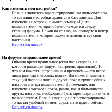
Как изменить мои настройки?
Если вы являетесь зарегистрированным пользователем,
то все ваши настройки хранятся в базе данных. Для
изменения настроек нажмите ссылку «Центр
пользователя», которая обычно находится сверху
страниц форума. Нажав на ссылку, вы попадете в центр
пользователя, в котором сможете изменить все свои
настройки.
Вернуться наверх
На форуме неправильное время!
Обычно время правильное (если часы сервера, на
котором размещен форум, настроены правильно). То,
что вам кажется неправильным временем — это всего
лишь разница в часовых поясах. Вы можете изменить
текущий часовой пояс на другой пояс в группе общих
настроек центра пользователя. Примечание: для
изменения часового пояса, равно, как и большинства
других настроек, необходимо быть зарегистрированным
пользователем. Если вы все еще не зарегистрированы,
то настал удобный момент сделать это прямо сейчас.
Вернуться наверх