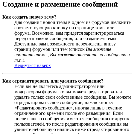
Создание и размещение сообщений
Как создать новую тему?
Для создания новой темы в одном из форумов щелкните
соответствующую кнопку на странице темы или
форума. Возможно, вам придется зарегистрироваться
перед отправкой сообщения, или созданием темы.
Доступные вам возможности перечислены внизу
страниц форумов или тем (список
Вы
можете
начинать темы, Вы
можете
отвечать на сообщения и
т.п.
).
Вернуться наверх
Как отредактировать или удалить сообщение?
Если вы не являетесь администратором или
модератором форума, то вы можете редактировать и
удалять только свои собственные сообщения. Вы можете
отредактировать свое сообщение, нажав кнопку
«Редактировать сообщение», иногда лишь в течение
ограниченного времени после его размещения. Если
после вашего сообщения имеются сообщения от других
пользователей, то после редактирования сообщения вы
увидите небольшую надпись ниже отредактированного