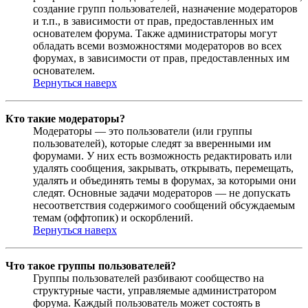
создание групп пользователей, назначение модераторов
и т.п., в зависимости от прав, предоставленных им
основателем форума. Также администраторы могут
обладать всеми возможностями модераторов во всех
форумах, в зависимости от прав, предоставленных им
основателем.
Вернуться наверх
Кто такие модераторы?
Модераторы — это пользователи (или группы
пользователей), которые следят за вверенными им
форумами. У них есть возможность редактировать или
удалять сообщения, закрывать, открывать, перемещать,
удалять и объединять темы в форумах, за которыми они
следят. Основные задачи модераторов — не допускать
несоответствия содержимого сообщений обсуждаемым
темам (оффтопик) и оскорблений.
Вернуться наверх
Что такое группы пользователей?
Группы пользователей разбивают сообщество на
структурные части, управляемые администратором
форума. Каждый пользователь может состоять в