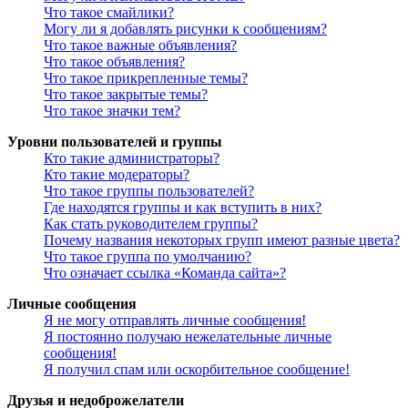
Что такое смайлики?
Могу ли я добавлять рисунки к сообщениям?
Что такое важные объявления?
Что такое объявления?
Что такое прикрепленные темы?
Что такое закрытые темы?
Что такое значки тем?
Уровни пользователей и группы
Кто такие администраторы?
Кто такие модераторы?
Что такое группы пользователей?
Где находятся группы и как вступить в них?
Как стать руководителем группы?
Почему названия некоторых групп имеют разные цвета?
Что такое группа по умолчанию?
Что означает ссылка «Команда сайта»?
Личные сообщения
Я не могу отправлять личные сообщения!
Я постоянно получаю нежелательные личные
сообщения!
Я получил спам или оскорбительное сообщение!
Друзья и недоброжелатели