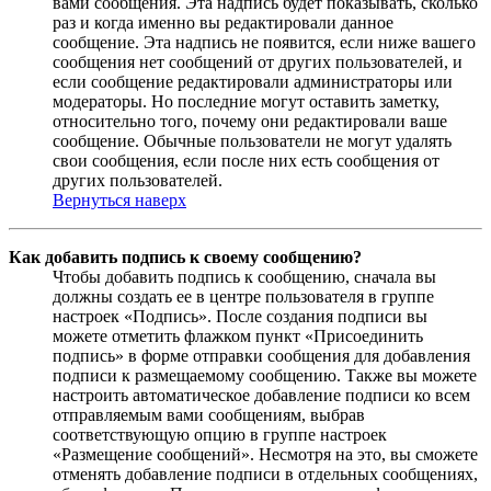
вами сообщения. Эта надпись будет показывать, сколько
раз и когда именно вы редактировали данное
сообщение. Эта надпись не появится, если ниже вашего
сообщения нет сообщений от других пользователей, и
если сообщение редактировали администраторы или
модераторы. Но последние могут оставить заметку,
относительно того, почему они редактировали ваше
сообщение. Обычные пользователи не могут удалять
свои сообщения, если после них есть сообщения от
других пользователей.
Вернуться наверх
Как добавить подпись к своему сообщению?
Чтобы добавить подпись к сообщению, сначала вы
должны создать ее в центре пользователя в группе
настроек «Подпись». После создания подписи вы
можете отметить флажком пункт «Присоединить
подпись» в форме отправки сообщения для добавления
подписи к размещаемому сообщению. Также вы можете
настроить автоматическое добавление подписи ко всем
отправляемым вами сообщениям, выбрав
соответствующую опцию в группе настроек
«Размещение сообщений». Несмотря на это, вы сможете
отменять добавление подписи в отдельных сообщениях,