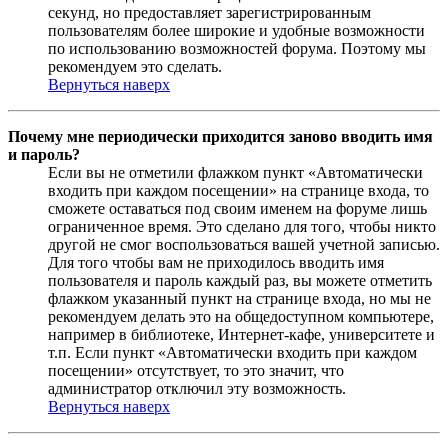
секунд, но предоставляет зарегистрированным
пользователям более широкие и удобные возможности
по использованию возможностей форума. Поэтому мы
рекомендуем это сделать.
Вернуться наверх
Почему мне периодически приходится заново вводить имя
и пароль?
Если вы не отметили флажком пункт «Автоматически
входить при каждом посещении» на странице входа, то
сможете оставаться под своим именем на форуме лишь
ограниченное время. Это сделано для того, чтобы никто
другой не смог воспользоваться вашей учетной записью.
Для того чтобы вам не приходилось вводить имя
пользователя и пароль каждый раз, вы можете отметить
флажком указанный пункт на странице входа, но мы не
рекомендуем делать это на общедоступном компьютере,
например в библиотеке, Интернет-кафе, университете и
т.п. Если пункт «Автоматически входить при каждом
посещении» отсутствует, то это значит, что
администратор отключил эту возможность.
Вернуться наверх