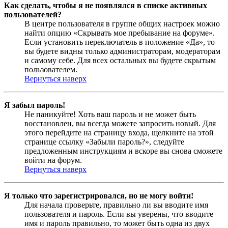
Как сделать, чтобы я не появлялся в списке активных
пользователей?
В центре пользователя в группе общих настроек можно
найти опцию «Скрывать мое пребывание на форуме».
Если установить переключатель в положение «Да», то
вы будете видны только администраторам, модераторам
и самому себе. Для всех остальных вы будете скрытым
пользователем.
Вернуться наверх
Я забыл пароль!
Не паникуйте! Хоть ваш пароль и не может быть
восстановлен, вы всегда можете запросить новый. Для
этого перейдите на страницу входа, щелкните на этой
странице ссылку «Забыли пароль?», следуйте
предложенным инструкциям и вскоре вы снова сможете
войти на форум.
Вернуться наверх
Я только что зарегистрировался, но не могу войти!
Для начала проверьте, правильно ли вы вводите имя
пользователя и пароль. Если вы уверены, что вводите
имя и пароль правильно, то может быть одна из двух