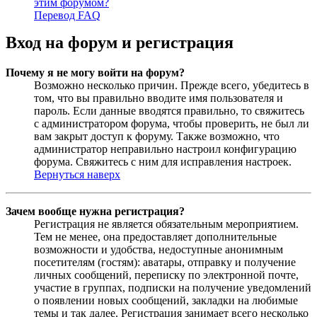
этим форумом?
Перевод FAQ
Вход на форум и регистрация
Почему я не могу войти на форум?
Возможно несколько причин. Прежде всего, убедитесь в
том, что вы правильно вводите имя пользователя и
пароль. Если данные вводятся правильно, то свяжитесь
с администратором форума, чтобы проверить, не был ли
вам закрыт доступ к форуму. Также возможно, что
администратор неправильно настроил конфигурацию
форума. Свяжитесь с ним для исправления настроек.
Вернуться наверх
Зачем вообще нужна регистрация?
Регистрация не является обязательным мероприятием.
Тем не менее, она предоставляет дополнительные
возможности и удобства, недоступные анонимным
посетителям (гостям): аватары, отправку и получение
личных сообщений, переписку по электронной почте,
участие в группах, подписки на получение уведомлений
о появлении новых сообщений, закладки на любимые
темы и так далее. Регистрация занимает всего несколько