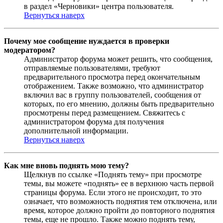
в раздел «Черновики» центра пользователя.
Вернуться наверх
Почему мое сообщение нуждается в проверки
модератором?
Администратор форума может решить, что сообщения,
отправляемые пользователями, требуют
предварительного просмотра перед окончательным
отображением. Также возможно, что администратор
включил вас в группу пользователей, сообщения от
которых, по его мнению, должны быть предварительно
просмотрены перед размещением. Свяжитесь с
администратором форума для получения
дополнительной информации.
Вернуться наверх
Как мне вновь поднять мою тему?
Щелкнув по ссылке «Поднять тему» при просмотре
темы, вы можете «поднять» ее в верхнюю часть первой
страницы форума. Если этого не происходит, то это
означает, что возможность поднятия тем отключена, или
время, которое должно пройти до повторного поднятия
темы, еще не прошло. Также можно поднять тему,