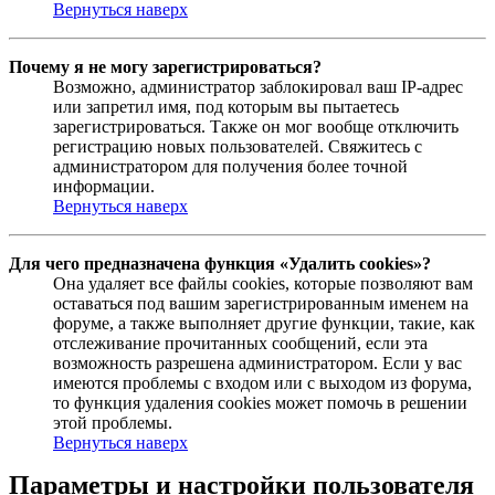
Вернуться наверх
Почему я не могу зарегистрироваться?
Возможно, администратор заблокировал ваш IP-адрес
или запретил имя, под которым вы пытаетесь
зарегистрироваться. Также он мог вообще отключить
регистрацию новых пользователей. Свяжитесь с
администратором для получения более точной
информации.
Вернуться наверх
Для чего предназначена функция «Удалить cookies»?
Она удаляет все файлы cookies, которые позволяют вам
оставаться под вашим зарегистрированным именем на
форуме, а также выполняет другие функции, такие, как
отслеживание прочитанных сообщений, если эта
возможность разрешена администратором. Если у вас
имеются проблемы с входом или с выходом из форума,
то функция удаления cookies может помочь в решении
этой проблемы.
Вернуться наверх
Параметры и настройки пользователя