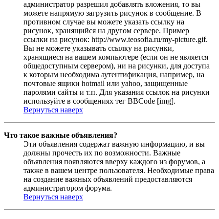
администратор разрешил добавлять вложения, то вы
можете напрямую загрузить рисунок в сообщение. В
противном случае вы можете указать ссылку на
рисунок, хранящийся на другом сервере. Пример
ссылки на рисунок: http://www.teosofia.ru/my-picture.gif.
Вы не можете указывать ссылку на рисунки,
хранящиеся на вашем компьютере (если он не является
общедоступным сервером), ни на рисунки, для доступа
к которым необходима аутентификация, например, на
почтовые ящики hotmail или yahoo, защищенные
паролями сайты и т.п. Для указания ссылок на рисунки
используйте в сообщениях тег BBCode [img].
Вернуться наверх
Что такое важные объявления?
Эти объявления содержат важную информацию, и вы
должны прочесть их по возможности. Важные
объявления появляются вверху каждого из форумов, а
также в вашем центре пользователя. Необходимые права
на создание важных объявлений предоставляются
администратором форума.
Вернуться наверх