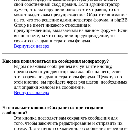
свой собственный свод правил. Если администратор
думает, что вы нарушили одно из этих правил, то он
может выдать вам предупреждение. Обратите внимание
на то, что это решение администратора форума, и phpBB
Group не имеет никакого отношения к
предупреждениям, выдаваемым на данном форуме. Если
вы не знаете, за что получили предупреждение, то
свяжитесь с администратором форума.
Вернуться наверх
Как мне пожаловаться на сообщения модератору?
Рядом с каждым сообщением вы увидите кнопку,
предназначенную для отправки жалобы на него, если
это разрешено администратором форума. Щелкнув по
этой кнопке, вы пройдете через ряд шагов, необходимых
для оправки жалобы на сообщение.
Вернуться наверх
Что означает кнопка «Сохранить» при создании
сообщения?
Эта кнопка позволяет вам сохранять сообщения для
того, чтобы закончить редактирование и отправить их
позже. Для загрузки сохраненного сообщения перейдите