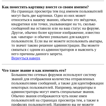
Как поместить картинку вместе со своим именем?
На страницах просмотра тем под именем пользователей
могут быть две картинки. Одно из них может
относиться к вашему званию, обычно это звёздочки,
квадратики или точки, указывающие на то, сколько
сообщений вы оставили или на ваш статус на форуме.
Другое, обычно более крупное изображение, известно
как «аватара» и обычно уникально для каждого
пользователя. Если вы не можете использовать аватары,
то значит таково решение администрации. Вы можете
связаться с одним из администраторов и выяснить у
него причины данного запрета.
Вернуться наверх
Что такое звание и как изменить его?
Большинство сетевых форумов используют систему
званий для отображения количества отправленных
пользователями сообщений, а также для идентификации
некоторых пользователей. Например, модераторы и
администраторы могут иметь специальные звания.
Обычно звания отображаются чуть ниже имен
пользователей на страницах просмотра тем, а также в
профилях пользователей. Напрямую вы не можете