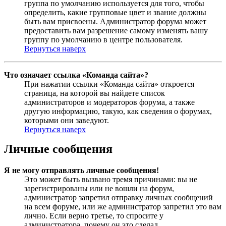
группа по умолчанию используется для того, чтобы
определить, какие групповые цвет и звание должны
быть вам присвоены. Администратор форума может
предоставить вам разрешение самому изменять вашу
группу по умолчанию в центре пользователя.
Вернуться наверх
Что означает ссылка «Команда сайта»?
При нажатии ссылки «Команда сайта» откроется
страница, на которой вы найдете список
администраторов и модераторов форума, а также
другую информацию, такую, как сведения о форумах,
которыми они заведуют.
Вернуться наверх
Личные сообщения
Я не могу отправлять личные сообщения!
Это может быть вызвано тремя причинами: вы не
зарегистрированы или не вошли на форум,
администратор запретил отправку личных сообщений
на всем форуме, или же администратор запретил это вам
лично. Если верно третье, то спросите у
администратора, почему он это сделал.