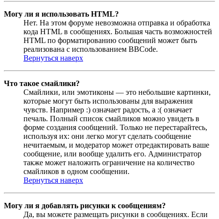
Могу ли я использовать HTML?
Нет. На этом форуме невозможна отправка и обработка
кода HTML в сообщениях. Большая часть возможностей
HTML по форматированию сообщений может быть
реализована с использованием BBCode.
Вернуться наверх
Что такое смайлики?
Смайлики, или эмотиконы — это небольшие картинки,
которые могут быть использованы для выражения
чувств. Например :) означает радость, а :( означает
печаль. Полный список смайликов можно увидеть в
форме создания сообщений. Только не перестарайтесь,
используя их: они легко могут сделать сообщение
нечитаемым, и модератор может отредактировать ваше
сообщение, или вообще удалить его. Администратор
также может наложить ограничение на количество
смайликов в одном сообщении.
Вернуться наверх
Могу ли я добавлять рисунки к сообщениям?
Да, вы можете размещать рисунки в сообщениях. Если