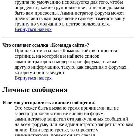
группа по умолчанию используется для того, чтобы
определить, какие групповые цвет и звание должны
быть вам присвоены. Администратор форума может
предоставить вам разрешение самому изменять вашу
группу по умолчанию в центре пользователя.
Вернуться наверх
Что означает ссылка «Команда сайта»?
При нажатии ссылки «Команда сайта» откроется
страница, на которой вы найдете список
администраторов и модераторов форума, а также
другую информацию, такую, как сведения о форумах,
которыми они заведуют.
Вернуться наверх
Личные сообщения
Я не могу отправлять личные сообщения!
Это может быть вызвано тремя причинами: вы не
зарегистрированы или не вошли на форум,
администратор запретил отправку личных сообщений
на всем форуме, или же администратор запретил это вам
лично. Если верно третье, то спросите у
администратора, почему он это сделал.