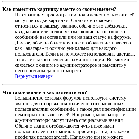
Как поместить картинку вместе со своим именем?
На страницах просмотра тем под именем пользователей
могут быть две картинки. Одно из них может
относиться к вашему званию, обычно это звёздочки,
квадратики или точки, указывающие на то, сколько
сообщений вы оставили или на ваш статус на форуме.
Другое, обычно более крупное изображение, известно
как «аватара» и обычно уникально для каждого
пользователя. Если вы не можете использовать аватары,
то значит таково решение администрации. Вы можете
связаться с одним из администраторов и выяснить у
него причины данного запрета.
Вернуться наверх
Что такое звание и как изменить его?
Большинство сетевых форумов используют систему
званий для отображения количества отправленных
пользователями сообщений, а также для идентификации
некоторых пользователей. Например, модераторы и
администраторы могут иметь специальные звания.
Обычно звания отображаются чуть ниже имен
пользователей на страницах просмотра тем, а также в
профилях пользователей. Напрямую вы не можете