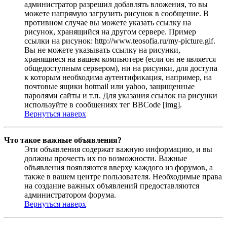
администратор разрешил добавлять вложения, то вы
можете напрямую загрузить рисунок в сообщение. В
противном случае вы можете указать ссылку на
рисунок, хранящийся на другом сервере. Пример
ссылки на рисунок: http://www.teosofia.ru/my-picture.gif.
Вы не можете указывать ссылку на рисунки,
хранящиеся на вашем компьютере (если он не является
общедоступным сервером), ни на рисунки, для доступа
к которым необходима аутентификация, например, на
почтовые ящики hotmail или yahoo, защищенные
паролями сайты и т.п. Для указания ссылок на рисунки
используйте в сообщениях тег BBCode [img].
Вернуться наверх
Что такое важные объявления?
Эти объявления содержат важную информацию, и вы
должны прочесть их по возможности. Важные
объявления появляются вверху каждого из форумов, а
также в вашем центре пользователя. Необходимые права
на создание важных объявлений предоставляются
администратором форума.
Вернуться наверх