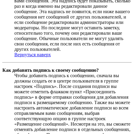
вами сообщения. Эта надпись будет показывать, сколько
раз и когда именно вы редактировали данное
сообщение. Эта надпись не появится, если ниже вашего
сообщения нет сообщений от других пользователей, и
если сообщение редактировали администраторы или
модераторы. Но последние могут оставить заметку,
относительно того, почему они редактировали ваше
сообщение. Обычные пользователи не могут удалять
свои сообщения, если после них есть сообщения от
других пользователей.
Вернуться наверх
Как добавить подпись к своему сообщению?
Чтобы добавить подпись к сообщению, сначала вы
должны создать ее в центре пользователя в группе
настроек «Подпись». После создания подписи вы
можете отметить флажком пункт «Присоединить
подпись» в форме отправки сообщения для добавления
подписи к размещаемому сообщению. Также вы можете
настроить автоматическое добавление подписи ко всем
отправляемым вами сообщениям, выбрав
соответствующую опцию в группе настроек
«Размещение сообщений». Несмотря на это, вы сможете
отменять добавление подписи в отдельных сообщениях,