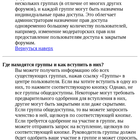
нескольких группах (в отличие от многих других
форумов), и каждой группе могут быть назначены
индивидуальные права доступа. Это облегчает
администраторам назначение прав доступа
одновременно большому количеству пользователей,
например, изменение модераторских прав или
предоставление пользователям доступа к закрытым
форумам.
Вернуться наверх
Где находятся группы и как вступить в них?
Вы можете получить информацию обо всех
существующих группах, нажав ссылку «Группы» в
центре пользователя. Если вы хотите вступить в одну из
них, то нажмите соответствующую кнопку. Однако, не
все группы общедоступны. Некоторые могут требовать
предварительного одобрения для вступления в них,
другие могут быть закрытыми или даже скрытыми.
Если группа общедоступна, то вы можете запросить
членство в ней, щелкнув по соответствующей кнопке.
Если требуется одобрение на участие в группе, вы
можете отправить запрос на вступление, щелкнув по
соответствующей кнопке. Руководитель группы должен
будет одобрить ваше участие в группе и может спросить,