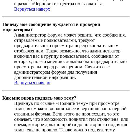
в раздел «Черновики» центра пользователя.
Вернуться наверх
Почему мое сообщение нуждается в проверки
модератором?
Администратор форума может решить, что сообщения,
отправляемые пользователями, требуют
предварительного просмотра перед окончательным
отображением. Также возможно, что администратор
включил вас в группу пользователей, сообщения от
которых, по его мнению, должны быть предварительно
просмотрены перед размещением. Свяжитесь с
администратором форума для получения
дополнительной информации.
Вернуться наверх
Как мне вновь поднять мою тему?
Щелкнув по ссылке «Поднять тему» при просмотре
темы, вы можете «поднять» ее в верхнюю часть первой
страницы форума. Если этого не происходит, то это
означает, что возможность поднятия тем отключена, или
время, которое должно пройти до повторного поднятия
темы, еще не прошло. Также можно поднять тему,