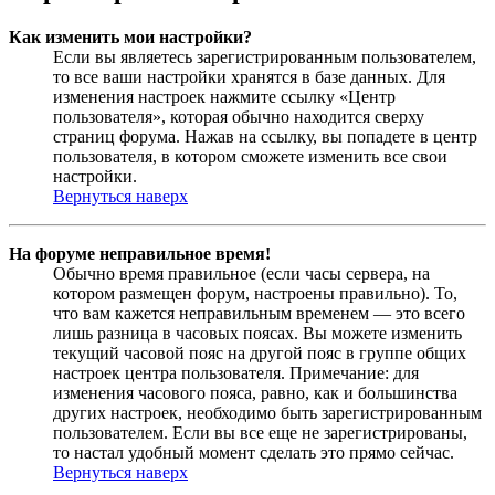
Как изменить мои настройки?
Если вы являетесь зарегистрированным пользователем,
то все ваши настройки хранятся в базе данных. Для
изменения настроек нажмите ссылку «Центр
пользователя», которая обычно находится сверху
страниц форума. Нажав на ссылку, вы попадете в центр
пользователя, в котором сможете изменить все свои
настройки.
Вернуться наверх
На форуме неправильное время!
Обычно время правильное (если часы сервера, на
котором размещен форум, настроены правильно). То,
что вам кажется неправильным временем — это всего
лишь разница в часовых поясах. Вы можете изменить
текущий часовой пояс на другой пояс в группе общих
настроек центра пользователя. Примечание: для
изменения часового пояса, равно, как и большинства
других настроек, необходимо быть зарегистрированным
пользователем. Если вы все еще не зарегистрированы,
то настал удобный момент сделать это прямо сейчас.
Вернуться наверх