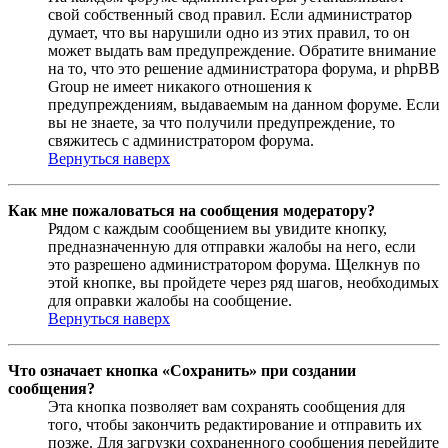
свой собственный свод правил. Если администратор
думает, что вы нарушили одно из этих правил, то он
может выдать вам предупреждение. Обратите внимание
на то, что это решение администратора форума, и phpBB
Group не имеет никакого отношения к
предупреждениям, выдаваемым на данном форуме. Если
вы не знаете, за что получили предупреждение, то
свяжитесь с администратором форума.
Вернуться наверх
Как мне пожаловаться на сообщения модератору?
Рядом с каждым сообщением вы увидите кнопку,
предназначенную для отправки жалобы на него, если
это разрешено администратором форума. Щелкнув по
этой кнопке, вы пройдете через ряд шагов, необходимых
для оправки жалобы на сообщение.
Вернуться наверх
Что означает кнопка «Сохранить» при создании
сообщения?
Эта кнопка позволяет вам сохранять сообщения для
того, чтобы закончить редактирование и отправить их
позже. Для загрузки сохраненного сообщения перейдите