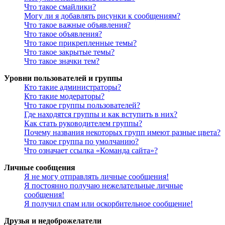
Что такое смайлики?
Могу ли я добавлять рисунки к сообщениям?
Что такое важные объявления?
Что такое объявления?
Что такое прикрепленные темы?
Что такое закрытые темы?
Что такое значки тем?
Уровни пользователей и группы
Кто такие администраторы?
Кто такие модераторы?
Что такое группы пользователей?
Где находятся группы и как вступить в них?
Как стать руководителем группы?
Почему названия некоторых групп имеют разные цвета?
Что такое группа по умолчанию?
Что означает ссылка «Команда сайта»?
Личные сообщения
Я не могу отправлять личные сообщения!
Я постоянно получаю нежелательные личные
сообщения!
Я получил спам или оскорбительное сообщение!
Друзья и недоброжелатели