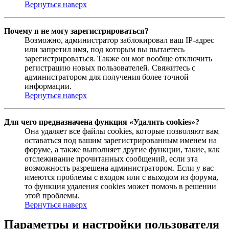
Вернуться наверх
Почему я не могу зарегистрироваться?
Возможно, администратор заблокировал ваш IP-адрес
или запретил имя, под которым вы пытаетесь
зарегистрироваться. Также он мог вообще отключить
регистрацию новых пользователей. Свяжитесь с
администратором для получения более точной
информации.
Вернуться наверх
Для чего предназначена функция «Удалить cookies»?
Она удаляет все файлы cookies, которые позволяют вам
оставаться под вашим зарегистрированным именем на
форуме, а также выполняет другие функции, такие, как
отслеживание прочитанных сообщений, если эта
возможность разрешена администратором. Если у вас
имеются проблемы с входом или с выходом из форума,
то функция удаления cookies может помочь в решении
этой проблемы.
Вернуться наверх
Параметры и настройки пользователя