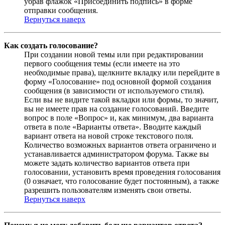
убрав флажок «Присоединить подпись» в форме
отправки сообщения.
Вернуться наверх
Как создать голосование?
При создании новой темы или при редактировании
первого сообщения темы (если имеете на это
необходимые права), щелкните вкладку или перейдите в
форму «Голосование» под основной формой создания
сообщения (в зависимости от используемого стиля).
Если вы не видите такой вкладки или формы, то значит,
вы не имеете прав на создание голосований. Введите
вопрос в поле «Вопрос» и, как минимум, два варианта
ответа в поле «Варианты ответа». Вводите каждый
вариант ответа на новой строке текстового поля.
Количество возможных вариантов ответа ограничено и
устанавливается администратором форума. Также вы
можете задать количество вариантов ответа при
голосовании, установить время проведения голосования
(0 означает, что голосование будет постоянным), а также
разрешить пользователям изменять свои ответы.
Вернуться наверх