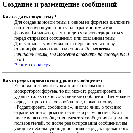
Создание и размещение сообщений
Как создать новую тему?
Для создания новой темы в одном из форумов щелкните
соответствующую кнопку на странице темы или
форума. Возможно, вам придется зарегистрироваться
перед отправкой сообщения, или созданием темы.
Доступные вам возможности перечислены внизу
страниц форумов или тем (список
Вы
можете
начинать темы, Вы
можете
отвечать на сообщения и
т.п.
).
Вернуться наверх
Как отредактировать или удалить сообщение?
Если вы не являетесь администратором или
модератором форума, то вы можете редактировать и
удалять только свои собственные сообщения. Вы можете
отредактировать свое сообщение, нажав кнопку
«Редактировать сообщение», иногда лишь в течение
ограниченного времени после его размещения. Если
после вашего сообщения имеются сообщения от других
пользователей, то после редактирования сообщения вы
увидите небольшую надпись ниже отредактированного