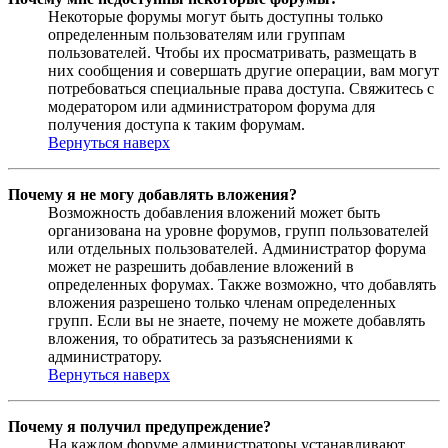
Некоторые форумы могут быть доступны только
определенным пользователям или группам
пользователей. Чтобы их просматривать, размещать в
них сообщения и совершать другие операции, вам могут
потребоваться специальные права доступа. Свяжитесь с
модератором или администратором форума для
получения доступа к таким форумам.
Вернуться наверх
Почему я не могу добавлять вложения?
Возможность добавления вложений может быть
организована на уровне форумов, групп пользователей
или отдельных пользователей. Администратор форума
может не разрешить добавление вложений в
определенных форумах. Также возможно, что добавлять
вложения разрешено только членам определенных
групп. Если вы не знаете, почему не можете добавлять
вложения, то обратитесь за разъяснениями к
администратору.
Вернуться наверх
Почему я получил предупреждение?
На каждом форуме администраторы устанавливают