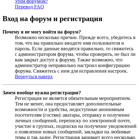
этим форумом?
Перевод FAQ
Вход на форум и регистрация
Почему я не могу войти на форум?
Возможно несколько причин. Прежде всего, убедитесь в
том, что вы правильно вводите имя пользователя и
пароль. Если данные вводятся правильно, то свяжитесь
с администратором форума, чтобы проверить, не был ли
вам закрыт доступ к форуму. Также возможно, что
администратор неправильно настроил конфигурацию
форума. Свяжитесь с ним для исправления настроек.
Вернуться наверх
Зачем вообще нужна регистрация?
Регистрация не является обязательным мероприятием.
Тем не менее, она предоставляет дополнительные
возможности и удобства, недоступные анонимным
посетителям (гостям): аватары, отправку и получение
личных сообщений, переписку по электронной почте,
участие в группах, подписки на получение уведомлений
о появлении новых сообщений, закладки на любимые
темы и так далее. Регистрация занимает всего несколько