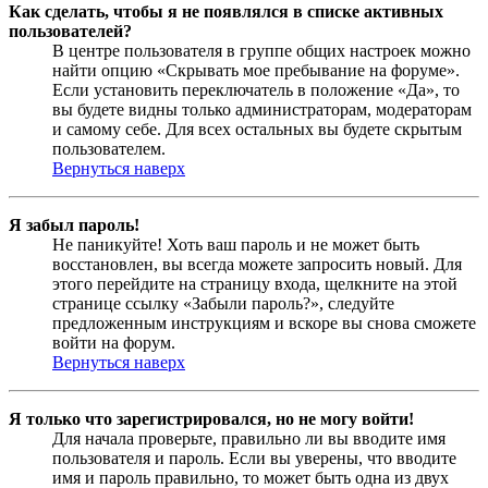
Как сделать, чтобы я не появлялся в списке активных
пользователей?
В центре пользователя в группе общих настроек можно
найти опцию «Скрывать мое пребывание на форуме».
Если установить переключатель в положение «Да», то
вы будете видны только администраторам, модераторам
и самому себе. Для всех остальных вы будете скрытым
пользователем.
Вернуться наверх
Я забыл пароль!
Не паникуйте! Хоть ваш пароль и не может быть
восстановлен, вы всегда можете запросить новый. Для
этого перейдите на страницу входа, щелкните на этой
странице ссылку «Забыли пароль?», следуйте
предложенным инструкциям и вскоре вы снова сможете
войти на форум.
Вернуться наверх
Я только что зарегистрировался, но не могу войти!
Для начала проверьте, правильно ли вы вводите имя
пользователя и пароль. Если вы уверены, что вводите
имя и пароль правильно, то может быть одна из двух