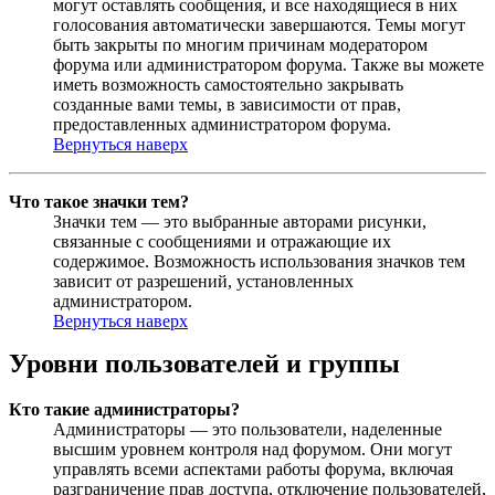
могут оставлять сообщения, и все находящиеся в них
голосования автоматически завершаются. Темы могут
быть закрыты по многим причинам модератором
форума или администратором форума. Также вы можете
иметь возможность самостоятельно закрывать
созданные вами темы, в зависимости от прав,
предоставленных администратором форума.
Вернуться наверх
Что такое значки тем?
Значки тем — это выбранные авторами рисунки,
связанные с сообщениями и отражающие их
содержимое. Возможность использования значков тем
зависит от разрешений, установленных
администратором.
Вернуться наверх
Уровни пользователей и группы
Кто такие администраторы?
Администраторы — это пользователи, наделенные
высшим уровнем контроля над форумом. Они могут
управлять всеми аспектами работы форума, включая
разграничение прав доступа, отключение пользователей,