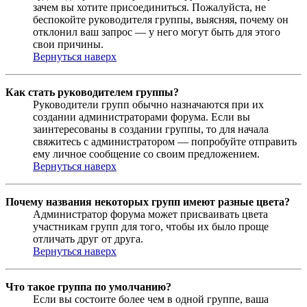
зачем вы хотите присоединиться. Пожалуйста, не
беспокойте руководителя группы, выясняя, почему он
отклонил ваш запрос — у него могут быть для этого
свои причины.
Вернуться наверх
Как стать руководителем группы?
Руководители групп обычно назначаются при их
создании администраторами форума. Если вы
заинтересованы в создании группы, то для начала
свяжитесь с администратором — попробуйте отправить
ему личное сообщение со своим предложением.
Вернуться наверх
Почему названия некоторых групп имеют разные цвета?
Администратор форума может присваивать цвета
участникам групп для того, чтобы их было проще
отличать друг от друга.
Вернуться наверх
Что такое группа по умолчанию?
Если вы состоите более чем в одной группе, ваша