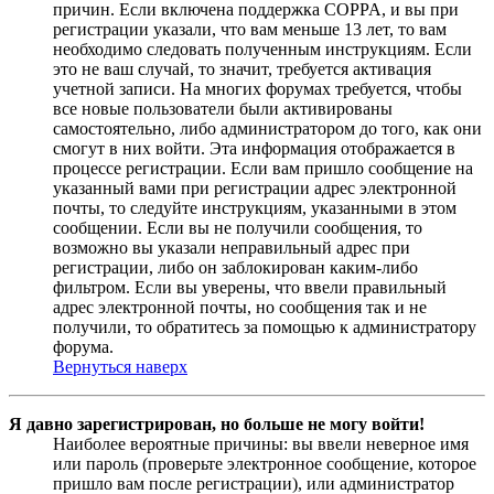
причин. Если включена поддержка COPPA, и вы при
регистрации указали, что вам меньше 13 лет, то вам
необходимо следовать полученным инструкциям. Если
это не ваш случай, то значит, требуется активация
учетной записи. На многих форумах требуется, чтобы
все новые пользователи были активированы
самостоятельно, либо администратором до того, как они
смогут в них войти. Эта информация отображается в
процессе регистрации. Если вам пришло сообщение на
указанный вами при регистрации адрес электронной
почты, то следуйте инструкциям, указанными в этом
сообщении. Если вы не получили сообщения, то
возможно вы указали неправильный адрес при
регистрации, либо он заблокирован каким-либо
фильтром. Если вы уверены, что ввели правильный
адрес электронной почты, но сообщения так и не
получили, то обратитесь за помощью к администратору
форума.
Вернуться наверх
Я давно зарегистрирован, но больше не могу войти!
Наиболее вероятные причины: вы ввели неверное имя
или пароль (проверьте электронное сообщение, которое
пришло вам после регистрации), или администратор