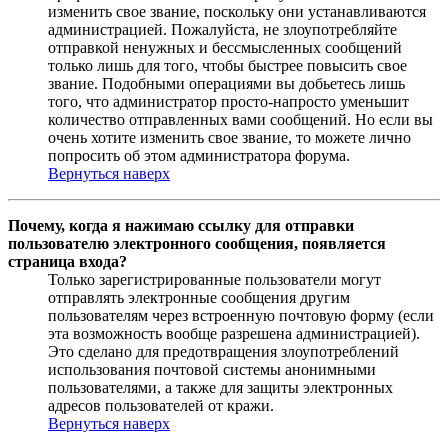
изменить свое звание, поскольку они устанавливаются
администрацией. Пожалуйста, не злоупотребляйте
отправкой ненужных и бессмысленных сообщений
только лишь для того, чтобы быстрее повысить свое
звание. Подобными операциями вы добьетесь лишь
того, что администратор просто-напросто уменьшит
количество отправленных вами сообщений. Но если вы
очень хотите изменить свое звание, то можете лично
попросить об этом администратора форума.
Вернуться наверх
Почему, когда я нажимаю ссылку для отправки
пользователю электронного сообщения, появляется
страница входа?
Только зарегистрированные пользователи могут
отправлять электронные сообщения другим
пользователям через встроенную почтовую форму (если
эта возможность вообще разрешена администрацией).
Это сделано для предотвращения злоупотреблений
использования почтовой системы анонимными
пользователями, а также для защиты электронных
адресов пользователей от кражи.
Вернуться наверх