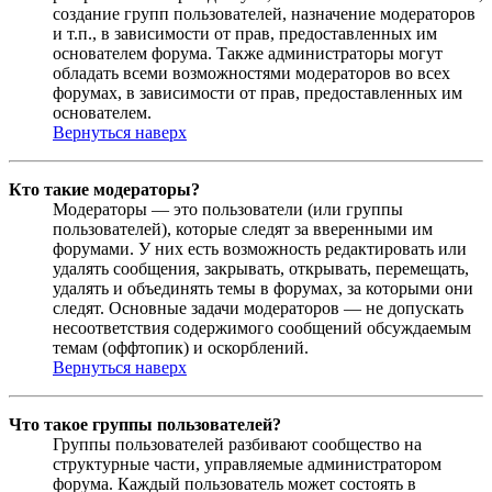
создание групп пользователей, назначение модераторов
и т.п., в зависимости от прав, предоставленных им
основателем форума. Также администраторы могут
обладать всеми возможностями модераторов во всех
форумах, в зависимости от прав, предоставленных им
основателем.
Вернуться наверх
Кто такие модераторы?
Модераторы — это пользователи (или группы
пользователей), которые следят за вверенными им
форумами. У них есть возможность редактировать или
удалять сообщения, закрывать, открывать, перемещать,
удалять и объединять темы в форумах, за которыми они
следят. Основные задачи модераторов — не допускать
несоответствия содержимого сообщений обсуждаемым
темам (оффтопик) и оскорблений.
Вернуться наверх
Что такое группы пользователей?
Группы пользователей разбивают сообщество на
структурные части, управляемые администратором
форума. Каждый пользователь может состоять в