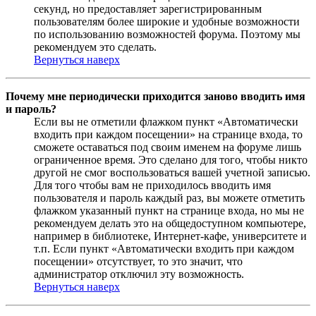
секунд, но предоставляет зарегистрированным
пользователям более широкие и удобные возможности
по использованию возможностей форума. Поэтому мы
рекомендуем это сделать.
Вернуться наверх
Почему мне периодически приходится заново вводить имя
и пароль?
Если вы не отметили флажком пункт «Автоматически
входить при каждом посещении» на странице входа, то
сможете оставаться под своим именем на форуме лишь
ограниченное время. Это сделано для того, чтобы никто
другой не смог воспользоваться вашей учетной записью.
Для того чтобы вам не приходилось вводить имя
пользователя и пароль каждый раз, вы можете отметить
флажком указанный пункт на странице входа, но мы не
рекомендуем делать это на общедоступном компьютере,
например в библиотеке, Интернет-кафе, университете и
т.п. Если пункт «Автоматически входить при каждом
посещении» отсутствует, то это значит, что
администратор отключил эту возможность.
Вернуться наверх