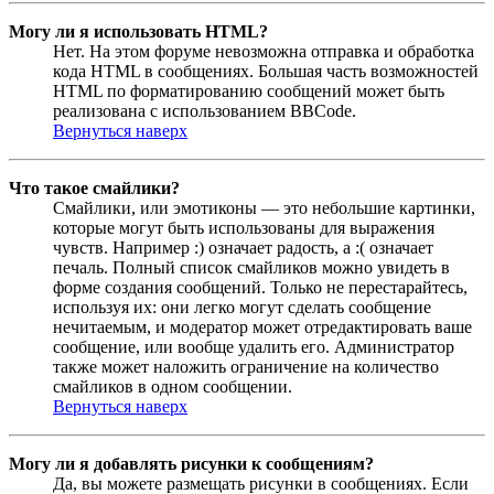
Могу ли я использовать HTML?
Нет. На этом форуме невозможна отправка и обработка
кода HTML в сообщениях. Большая часть возможностей
HTML по форматированию сообщений может быть
реализована с использованием BBCode.
Вернуться наверх
Что такое смайлики?
Смайлики, или эмотиконы — это небольшие картинки,
которые могут быть использованы для выражения
чувств. Например :) означает радость, а :( означает
печаль. Полный список смайликов можно увидеть в
форме создания сообщений. Только не перестарайтесь,
используя их: они легко могут сделать сообщение
нечитаемым, и модератор может отредактировать ваше
сообщение, или вообще удалить его. Администратор
также может наложить ограничение на количество
смайликов в одном сообщении.
Вернуться наверх
Могу ли я добавлять рисунки к сообщениям?
Да, вы можете размещать рисунки в сообщениях. Если