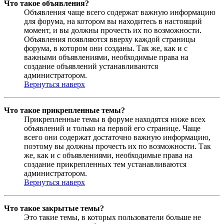
Что такое объявления?
Объявления чаще всего содержат важную информацию
для форума, на котором вы находитесь в настоящий
момент, и вы должны прочесть их по возможности.
Объявления появляются вверху каждой страницы
форума, в котором они созданы. Так же, как и с
важными объявлениями, необходимые права на
создание объявлений устанавливаются
администратором.
Вернуться наверх
Что такое прикрепленные темы?
Прикрепленные темы в форуме находятся ниже всех
объявлений и только на первой его странице. Чаще
всего они содержат достаточно важную информацию,
поэтому вы должны прочесть их по возможности. Так
же, как и с объявлениями, необходимые права на
создание прикрепленных тем устанавливаются
администратором.
Вернуться наверх
Что такое закрытые темы?
Это такие темы, в которых пользователи больше не