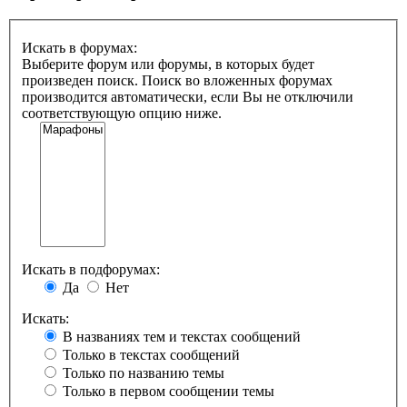
Искать в форумах:
Выберите форум или форумы, в которых будет
произведен поиск. Поиск во вложенных форумах
производится автоматически, если Вы не отключили
соответствующую опцию ниже.
Искать в подфорумах:
Да
Нет
Искать:
В названиях тем и текстах сообщений
Только в текстах сообщений
Только по названию темы
Только в первом сообщении темы