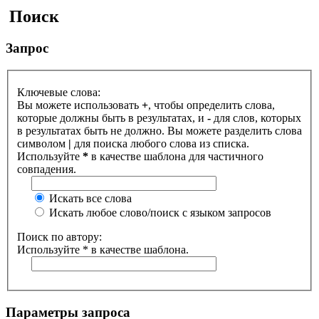
Поиск
Запрос
Ключевые слова:
Вы можете использовать
+
, чтобы определить слова,
которые должны быть в результатах, и
-
для слов, которых
в результатах быть не должно. Вы можете разделить слова
символом
|
для поиска любого слова из списка.
Используйте
*
в качестве шаблона для частичного
совпадения.
Искать все слова
Искать любое слово/поиск с языком запросов
Поиск по автору:
Используйте * в качестве шаблона.
Параметры запроса