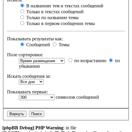
В названиях тем и текстах сообщений
Только в текстах сообщений
Только по названию темы
Только в первом сообщении темы
Показывать результаты как:
Сообщений
Темы
Поле сортировки:
по возрастанию
по
убыванию
Искать сообщения за:
Показывать первые:
символов сообщений
[phpBB Debug] PHP Warning
: in file