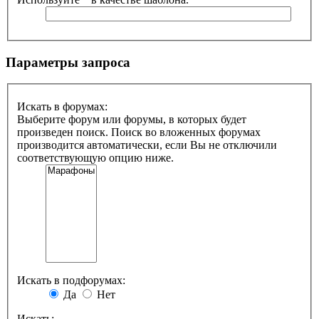
Параметры запроса
Искать в форумах:
Выберите форум или форумы, в которых будет
произведен поиск. Поиск во вложенных форумах
производится автоматически, если Вы не отключили
соответствующую опцию ниже.
Искать в подфорумах:
Да
Нет
Искать: