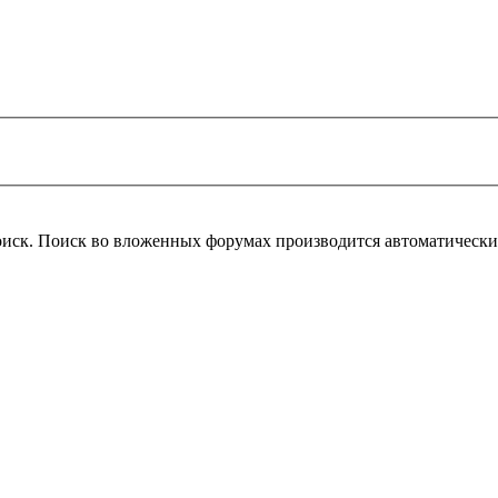
оиск. Поиск во вложенных форумах производится автоматическ