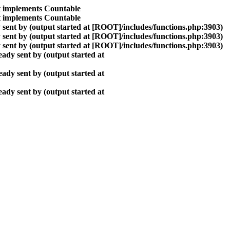
at implements Countable
at implements Countable
sent by (output started at [ROOT]/includes/functions.php:3903)
sent by (output started at [ROOT]/includes/functions.php:3903)
sent by (output started at [ROOT]/includes/functions.php:3903)
ady sent by (output started at
ady sent by (output started at
ady sent by (output started at