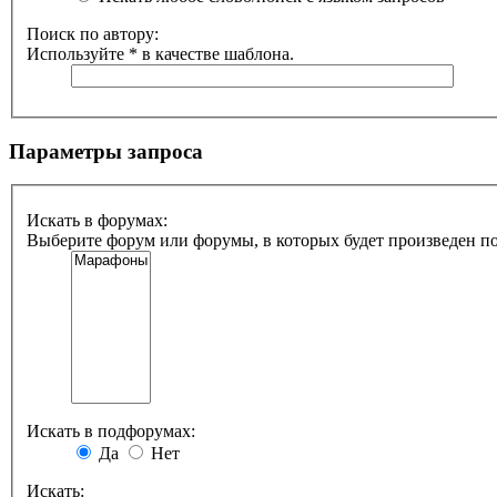
Поиск по автору:
Используйте * в качестве шаблона.
Параметры запроса
Искать в форумах:
Выберите форум или форумы, в которых будет произведен п
Искать в подфорумах:
Да
Нет
Искать: