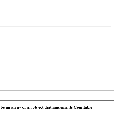
 be an array or an object that implements Countable