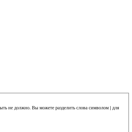
 быть не должно. Вы можете разделить слова символом
|
для