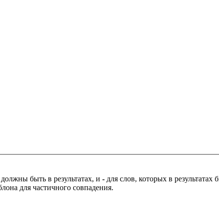
 должны быть в результатах, и
-
для слов, которых в результатах
блона для частичного совпадения.