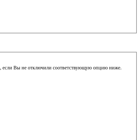
и, если Вы не отключили соответствующую опцию ниже.