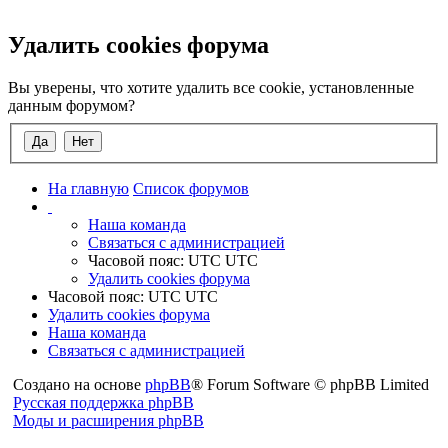
Поиск
Удалить cookies форума
Вы уверены, что хотите удалить все cookie, установленные
данным форумом?
На главную
Список форумов
Наша команда
Связаться с администрацией
Часовой пояс: UTC UTC
Удалить cookies форума
Часовой пояс: UTC UTC
Удалить cookies форума
Наша команда
Связаться с администрацией
Создано на основе
phpBB
® Forum Software © phpBB Limited
Русская поддержка phpBB
Моды и расширения phpBB