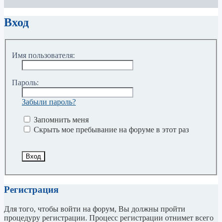
Поиск
Вход
Имя пользователя:
Пароль:
Забыли пароль?
Запомнить меня
Скрыть мое пребывание на форуме в этот раз
Регистрация
Для того, чтобы войти на форум, Вы должны пройти
процедуру регистрации. Процесс регистрации отнимет всего