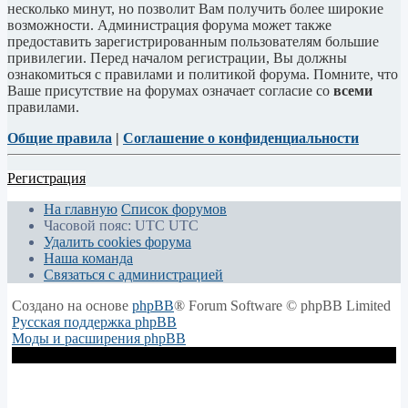
несколько минут, но позволит Вам получить более широкие
возможности. Администрация форума может также
предоставить зарегистрированным пользователям большие
привилегии. Перед началом регистрации, Вы должны
ознакомиться с правилами и политикой форума. Помните, что
Ваше присутствие на форумах означает согласие со
всеми
правилами.
Общие правила
|
Соглашение о конфиденциальности
Регистрация
На главную
Список форумов
Часовой пояс: UTC UTC
Удалить cookies форума
Наша команда
Связаться с администрацией
Создано на основе
phpBB
® Forum Software © phpBB Limited
Русская поддержка phpBB
Моды и расширения phpBB