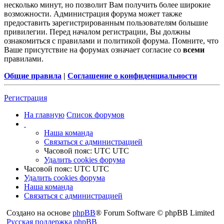
несколько минут, но позволит Вам получить более широкие
возможности. Администрация форума может также
предоставить зарегистрированным пользователям большие
привилегии. Перед началом регистрации, Вы должны
ознакомиться с правилами и политикой форума. Помните, что
Ваше присутствие на форумах означает согласие со
всеми
правилами.
Общие правила
|
Соглашение о конфиденциальности
Регистрация
На главную
Список форумов
Наша команда
Связаться с администрацией
Часовой пояс: UTC UTC
Удалить cookies форума
Часовой пояс: UTC UTC
Удалить cookies форума
Наша команда
Связаться с администрацией
Создано на основе
phpBB
® Forum Software © phpBB Limited
Русская поддержка phpBB