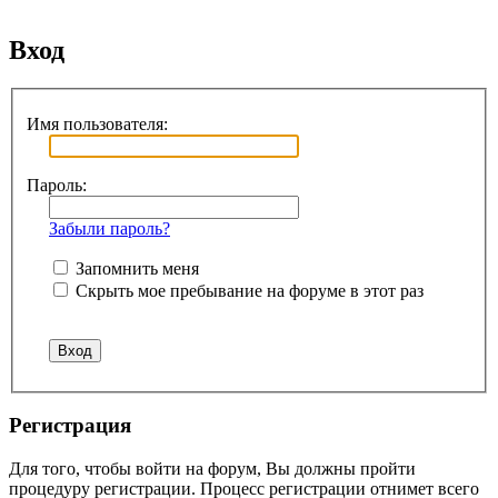
Поиск
Вход
Имя пользователя:
Пароль:
Забыли пароль?
Запомнить меня
Скрыть мое пребывание на форуме в этот раз
Регистрация
Для того, чтобы войти на форум, Вы должны пройти
процедуру регистрации. Процесс регистрации отнимет всего