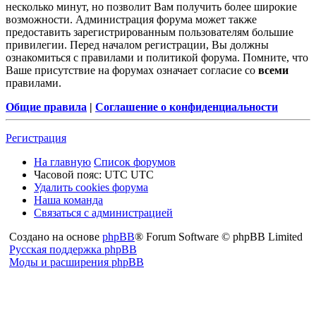
несколько минут, но позволит Вам получить более широкие
возможности. Администрация форума может также
предоставить зарегистрированным пользователям большие
привилегии. Перед началом регистрации, Вы должны
ознакомиться с правилами и политикой форума. Помните, что
Ваше присутствие на форумах означает согласие со
всеми
правилами.
Общие правила
|
Соглашение о конфиденциальности
Регистрация
На главную
Список форумов
Часовой пояс: UTC UTC
Удалить cookies форума
Наша команда
Связаться с администрацией
Создано на основе
phpBB
® Forum Software © phpBB Limited
Русская поддержка phpBB
Моды и расширения phpBB