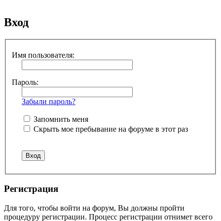
Поиск
Вход
Имя пользователя:
Пароль:
Забыли пароль?
Запомнить меня
Скрыть мое пребывание на форуме в этот раз
Регистрация
Для того, чтобы войти на форум, Вы должны пройти
процедуру регистрации. Процесс регистрации отнимет всего