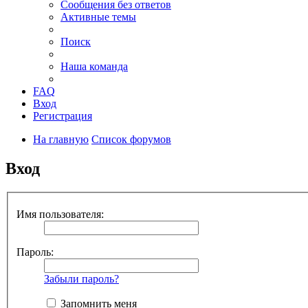
Сообщения без ответов
Активные темы
Поиск
Наша команда
FAQ
Вход
Регистрация
На главную
Список форумов
Вход
Имя пользователя:
Пароль:
Забыли пароль?
Запомнить меня