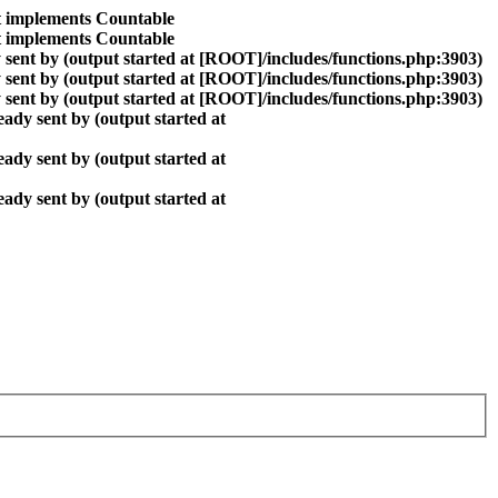
at implements Countable
at implements Countable
sent by (output started at [ROOT]/includes/functions.php:3903)
sent by (output started at [ROOT]/includes/functions.php:3903)
sent by (output started at [ROOT]/includes/functions.php:3903)
ady sent by (output started at
ady sent by (output started at
ady sent by (output started at