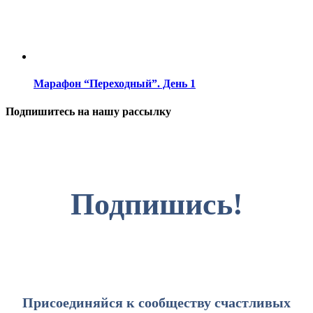
Марафон “Переходный”. День 1
Подпишитесь на нашу рассылку
Подпишись!
Присоединяйся к сообществу счастливых