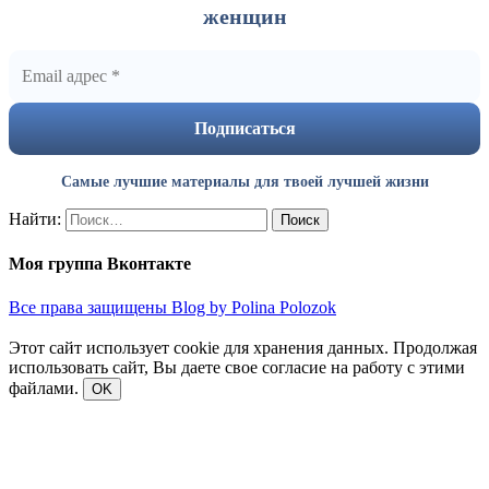
женщин
Самые лучшие материалы для твоей лучшей жизни
Найти:
Моя группа Вконтакте
Все права защищены Blog by Polina Polozok
Этот сайт использует cookie для хранения данных. Продолжая
использовать сайт, Вы даете свое согласие на работу с этими
файлами.
OK