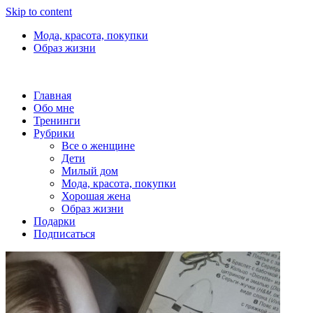
Skip to content
Мода, красота, покупки
Образ жизни
Главная
Обо мне
Тренинги
Рубрики
Все о женщине
Дети
Милый дом
Мода, красота, покупки
Хорошая жена
Образ жизни
Подарки
Подписаться