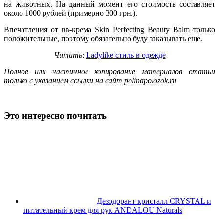
на животных. На данный момент его стоимость составляет
около 1000 рублей (примерно 300 грн.).
Впечатления от вв-крема Skin Perfecting Beauty Balm только
положительные, поэтому обязательно буду заказывать еще.
Читать
:
Ladylike стиль в одежде
Полное или частичное копирование материалов статьи
только с указанием ссылки на сайт polinapolozok.ru
Это интересно почитать
Дезодорант кристалл CRYSTAL и
питательный крем для рук ANDALOU Naturals