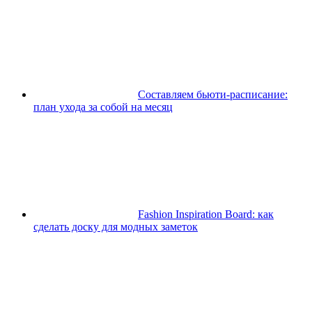
Составляем бьюти-расписание:
план ухода за собой на месяц
Fashion Inspiration Board: как
сделать доску для модных заметок