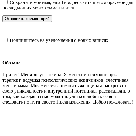
Сохранить моё имя, email и адрес сайта в этом браузере для
последующих моих комментариев.
Подпишитесь на уведомления о новых записях
Обо мне
Привет! Меня зовут Полина. Я женский психолог, арт-
терапевт, ведущая психологических девичников, счастливая
жена и мама. Моя миссия - помогать женщинам раскрывать
свою уникальность и внутренний потенциал, рассказывать о
том, как каждая из нас может научиться любить себя и
следовать по пути своего Предназначения. Добро пожаловать!