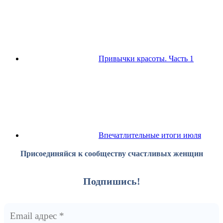
Привычки красоты. Часть 1
Впечатлительные итоги июля
Присоединяйся к сообществу счастливых женщин
Подпишись!