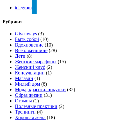
telegram
Рубрики
Giveaways
(3)
Быть собой
(10)
Вдохновение
(10)
Все о женщине
(28)
Дети
(8)
Женские марафоны
(15)
Женский клуб
(2)
Консультации
(1)
Магазин
(1)
Милый дом
(6)
Мода, красота, покупки
(32)
Образ жизни
(31)
Отзывы
(1)
Полезные практики
(2)
Тренинги
(4)
Хорошая жена
(18)