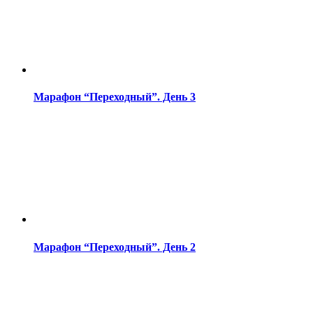
Марафон “Переходный”. День 3
Марафон “Переходный”. День 2