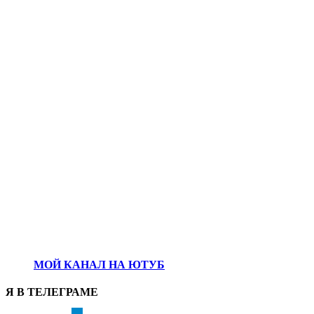
МОЙ КАНАЛ НА ЮТУБ
Я В ТЕЛЕГРАМЕ