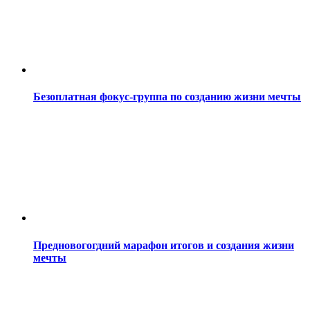
Безоплатная фокус-группа по созданию жизни мечты
Предновогогдний марафон итогов и создания жизни
мечты