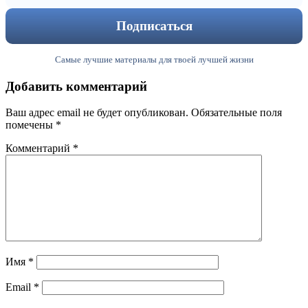
Самые лучшие материалы для твоей лучшей жизни
Добавить комментарий
Ваш адрес email не будет опубликован.
Обязательные поля
помечены
*
Комментарий
*
Имя
*
Email
*