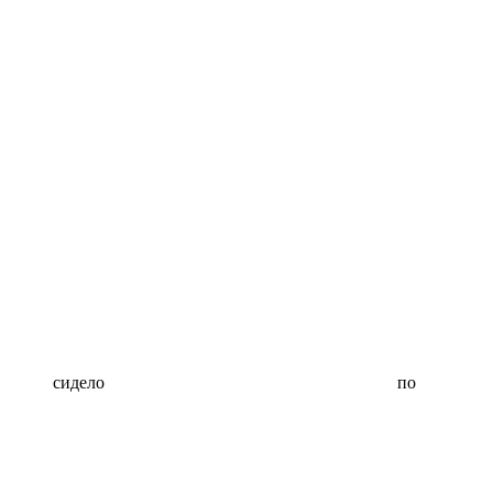
сидело по 