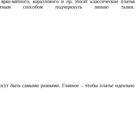
ярко-мятного, кораллового и пр. Носят классические платья
ным способом подчеркнуть линию талии.
огут быть самыми разными. Главное – чтобы платье идеально