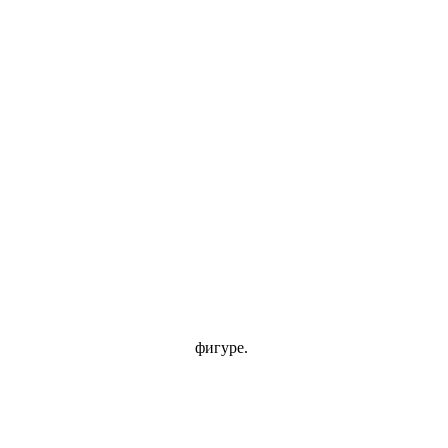
фигуре.