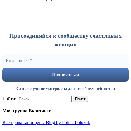
Присоединяйся к сообществу счастливых
женщин
Самые лучшие материалы для твоей лучшей жизни
Найти:
Моя группа Вконтакте
Все права защищены Blog by Polina Polozok