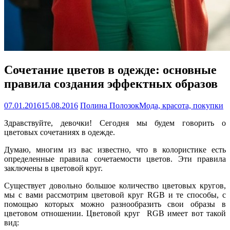
Сочетание цветов в одежде: основные
правила создания эффектных образов
07.01.2016
15.08.2016
Полина Полозок
Мода, красота, покупки
Здравствуйте, девочки! Сегодня мы будем говорить о
цветовых сочетаниях в одежде.
Думаю, многим из вас известно, что в колористике есть
определенные правила сочетаемости цветов. Эти правила
заключены в цветовой круг.
Существует довольно большое количество цветовых кругов,
мы с вами рассмотрим цветовой круг RGB и те способы, с
помощью которых можно разнообразить свои образы в
цветовом отношении. Цветовой круг RGB имеет вот такой
вид: