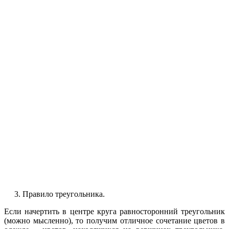
3. Правило треугольника.
Если начертить в центре круга равносторонний треугольник
(можно мысленно), то получим отличное сочетание цветов в