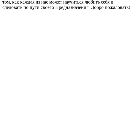
том, как каждая из нас может научиться любить себя и
следовать по пути своего Предназначения. Добро пожаловать!