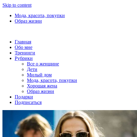
Skip to content
Мода, красота, покупки
Образ жизни
Главная
Обо мне
Тренинги
Рубрики
Все о женщине
Дети
Милый дом
Мода, красота, покупки
Хорошая жена
Образ жизни
Подарки
Подписаться