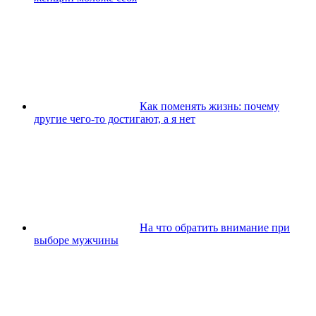
Как поменять жизнь: почему
другие чего-то достигают, а я нет
На что обратить внимание при
выборе мужчины