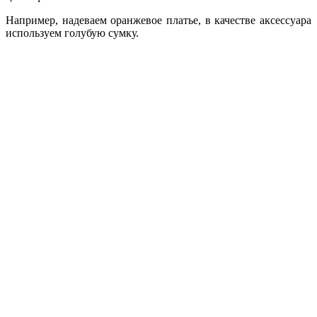
Например, надеваем оранжевое платье, в качестве аксессуара
используем голубую сумку.