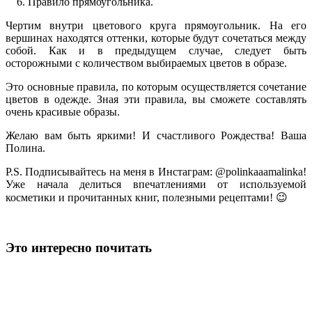
6. Правило прямоугольника.
Чертим внутри цветового круга прямоугольник. На его
вершинах находятся оттенки, которые будут сочетаться между
собой. Как и в предыдущем случае, следует быть
осторожными с количеством выбираемых цветов в образе.
Это основные правила, по которым осуществляется сочетание
цветов в одежде. Зная эти правила, вы сможете составлять
очень красивые образы.
Желаю вам быть яркими! И счастливого Рождества! Ваша
Полина.
P.S. Подписывайтесь на меня в Инстаграм: @polinkaaamalinka!
Уже начала делиться впечатлениями от используемой
косметики и прочитанных книг, полезными рецептами! 😉
Это интересно почитать