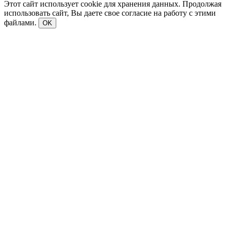
Этот сайт использует cookie для хранения данных. Продолжая
использовать сайт, Вы даете свое согласие на работу с этими
файлами.
OK