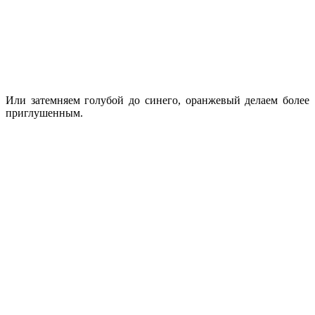
Или затемняем голубой до синего, оранжевый делаем более
приглушенным.