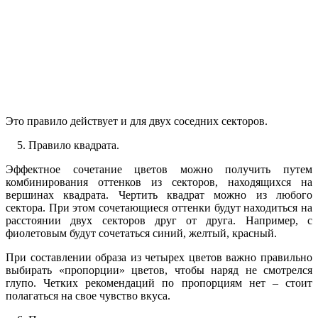
Это правило действует и для двух соседних секторов.
5. Правило квадрата.
Эффектное сочетание цветов можно получить путем
комбинирования оттенков из секторов, находящихся на
вершинах квадрата. Чертить квадрат можно из любого
сектора. При этом сочетающиеся оттенки будут находиться на
расстоянии двух секторов друг от друга. Например, с
фиолетовым будут сочетаться синий, желтый, красный.
При составлении образа из четырех цветов важно правильно
выбирать «пропорции» цветов, чтобы наряд не смотрелся
глупо. Четких рекомендаций по пропорциям нет – стоит
полагаться на свое чувство вкуса.