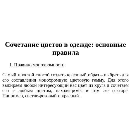
Сочетание цветов в одежде: основные
правила
Правило монохромности.
Самый простой способ создать красивый образ – выбрать для
его составления монохромную цветовую гамму. Для этого
выбираем любой интересующий нас цвет из круга и сочетаем
его с любым цветом, находящимся в том же секторе.
Например, светло-розовый и красный.