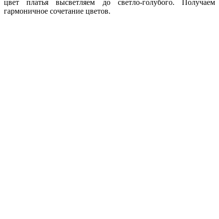
цвет платья высветляем до светло-голубого. Получаем
гармоничное сочетание цветов.