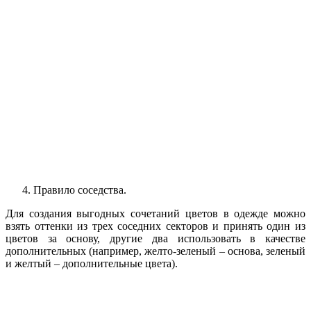
Правило соседства.
Для создания выгодных сочетаний цветов в одежде можно
взять оттенки из трех соседних секторов и принять один из
цветов за основу, другие два использовать в качестве
дополнительных (например, желто-зеленый – основа, зеленый
и желтый – дополнительные цвета).