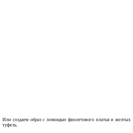
Или создаем образ с помощью фиолетового платья и желтых
туфель.