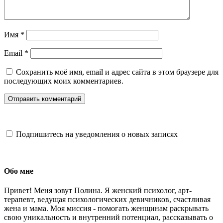
Имя
*
Email
*
Сохранить моё имя, email и адрес сайта в этом браузере для
последующих моих комментариев.
Подпишитесь на уведомления о новых записях
Обо мне
Привет! Меня зовут Полина. Я женский психолог, арт-
терапевт, ведущая психологических девичников, счастливая
жена и мама. Моя миссия - помогать женщинам раскрывать
свою уникальность и внутренний потенциал, рассказывать о