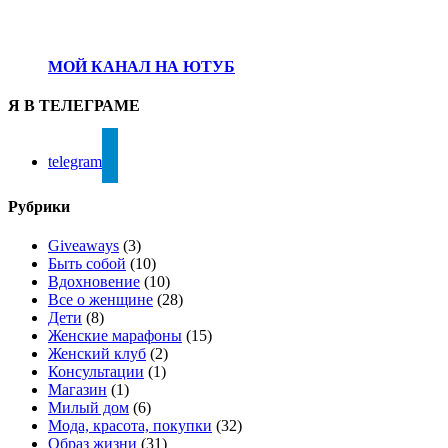
МОЙ КАНАЛ НА ЮТУБ
Я В ТЕЛЕГРАМЕ
telegram
Рубрики
Giveaways
(3)
Быть собой
(10)
Вдохновение
(10)
Все о женщине
(28)
Дети
(8)
Женские марафоны
(15)
Женский клуб
(2)
Консультации
(1)
Магазин
(1)
Милый дом
(6)
Мода, красота, покупки
(32)
Образ жизни
(31)