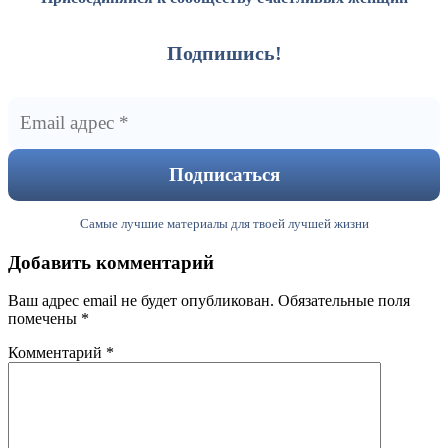
Подпишись!
Самые лучшие материалы для твоей лучшей жизни
Добавить комментарий
Ваш адрес email не будет опубликован.
Обязательные поля
помечены
*
Комментарий
*