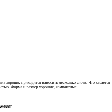
ь хорошо, приходится наносить несколько слоев. Что касается
кистью. Форма и размер хорошие, компактные.
wear