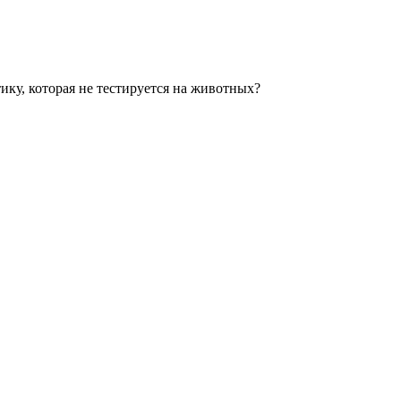
ку, которая не тестируется на животных?