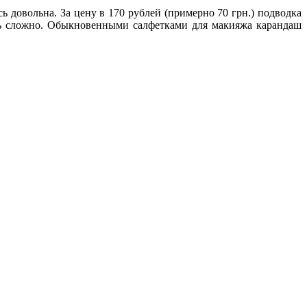
сь довольна. За цену в 170 рублей (примерно 70 грн.) подводка
дить сложно. Обыкновенными салфетками для макияжа карандаш