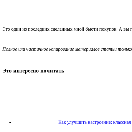
Это одни из последних сделанных мной бьюти покупок. А вы п
Полное или частичное копирование материалов статьи только с
Это интересно почитать
Как улучшить настроение: классна