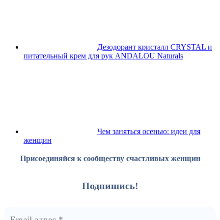
Дезодорант кристалл CRYSTAL и
питательный крем для рук ANDALOU Naturals
Чем заняться осенью: идеи для
женщин
Присоединяйся к сообществу счастливых женщин
Подпишись!