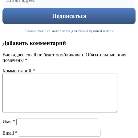
Самые лучшие материалы для твоей лучшей жизни
Добавить комментарий
Ваш адрес email не будет опубликован.
Обязательные поля
помечены
*
Комментарий
*
Имя
*
Email
*