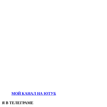
МОЙ КАНАЛ НА ЮТУБ
Я В ТЕЛЕГРАМЕ