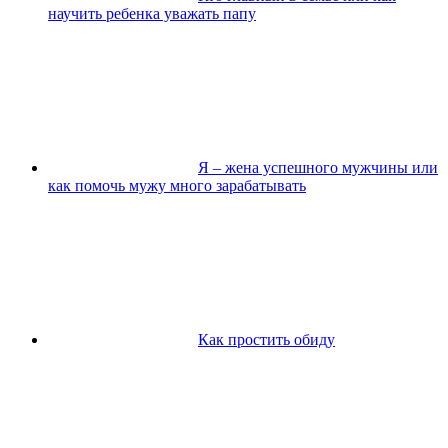
научить ребенка уважать папу
Я – жена успешного мужчины или
как помочь мужу много зарабатывать
Как простить обиду