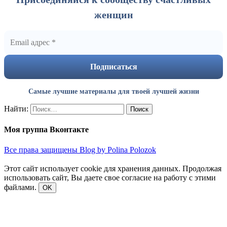
женщин
Самые лучшие материалы для твоей лучшей жизни
Найти:
Моя группа Вконтакте
Все права защищены Blog by Polina Polozok
Этот сайт использует cookie для хранения данных. Продолжая
использовать сайт, Вы даете свое согласие на работу с этими
файлами.
OK