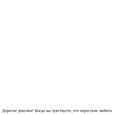
Дорогие девочки! Когда вы чувствуете, что перестали любить