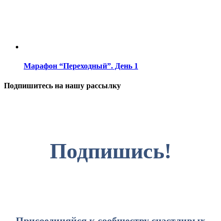
Марафон “Переходный”. День 1
Подпишитесь на нашу рассылку
Подпишись!
Присоединяйся к сообществу счастливых