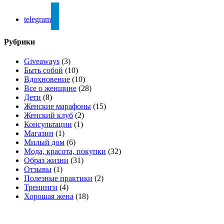
telegram
Рубрики
Giveaways
(3)
Быть собой
(10)
Вдохновение
(10)
Все о женщине
(28)
Дети
(8)
Женские марафоны
(15)
Женский клуб
(2)
Консультации
(1)
Магазин
(1)
Милый дом
(6)
Мода, красота, покупки
(32)
Образ жизни
(31)
Отзывы
(1)
Полезные практики
(2)
Тренинги
(4)
Хорошая жена
(18)