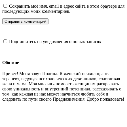
Сохранить моё имя, email и адрес сайта в этом браузере для
последующих моих комментариев.
Подпишитесь на уведомления о новых записях
Обо мне
Привет! Меня зовут Полина. Я женский психолог, арт-
терапевт, ведущая психологических девичников, счастливая
жена и мама. Моя миссия - помогать женщинам раскрывать
свою уникальность и внутренний потенциал, рассказывать о
том, как каждая из нас может научиться любить себя и
следовать по пути своего Предназначения. Добро пожаловать!