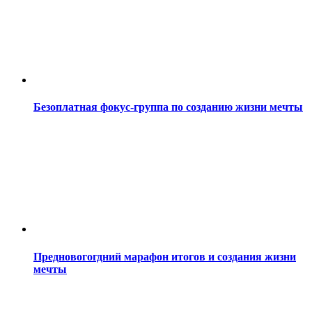
Безоплатная фокус-группа по созданию жизни мечты
Предновогогдний марафон итогов и создания жизни
мечты