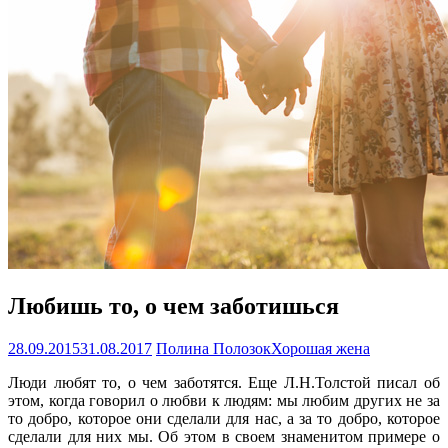
Любишь то, о чем заботишься
28.09.2015
31.08.2017
Полина Полозок
Хорошая жена
Люди любят то, о чем заботятся. Еще Л.Н.Толстой писал об
этом, когда говорил о любви к людям: мы любим других не за
то добро, которое они сделали для нас, а за то добро, которое
сделали для них мы. Об этом в своем знаменитом примере о