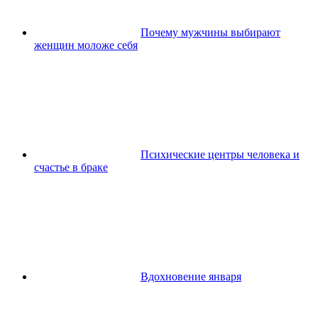
Почему мужчины выбирают
женщин моложе себя
Психические центры человека и
счастье в браке
Вдохновение января