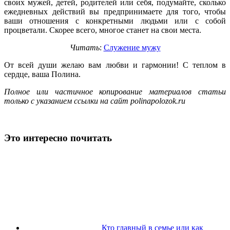
своих мужей, детей, родителей или себя, подумайте, сколько
ежедневных действий вы предпринимаете для того, чтобы
ваши отношения с конкретными людьми или с собой
процветали. Скорее всего, многое станет на свои места.
Читать
:
Служение мужу
От всей души желаю вам любви и гармонии! С теплом в
сердце, ваша Полина.
Полное или частичное копирование материалов статьи
только с указанием ссылки на сайт polinapolozok.ru
Это интересно почитать
Кто главный в семье или как