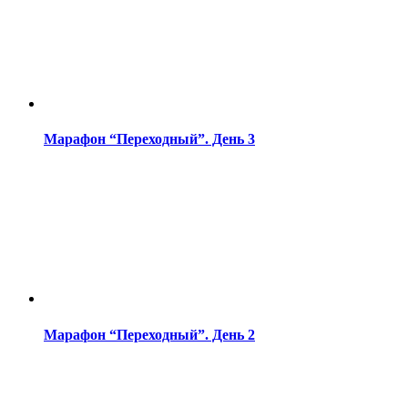
Марафон “Переходный”. День 3
Марафон “Переходный”. День 2