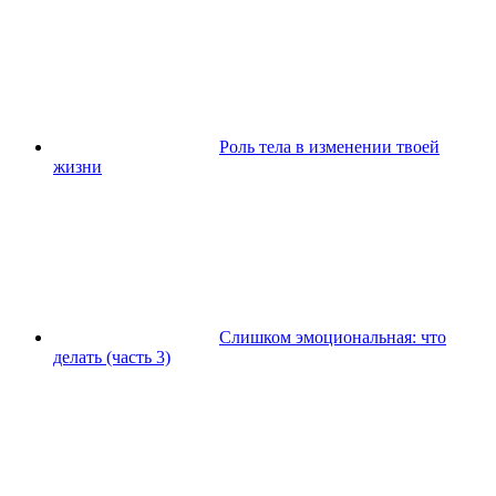
Роль тела в изменении твоей
жизни
Слишком эмоциональная: что
делать (часть 3)