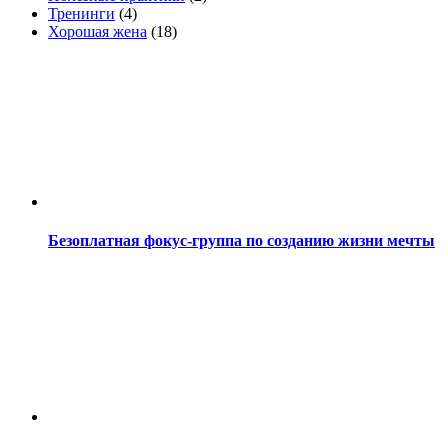
Тренинги
(4)
Хорошая жена
(18)
Безоплатная фокус-группа по созданию жизни мечты