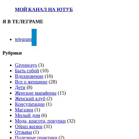
МОЙ КАНАЛ НА ЮТУБ
Я В ТЕЛЕГРАМЕ
telegram
Рубрики
Giveaways
(3)
Быть собой
(10)
Вдохновение
(10)
Все о женщине
(28)
Дети
(8)
Женские марафоны
(15)
Женский клуб
(2)
Консультации
(1)
Магазин
(1)
Милый дом
(6)
Мода, красота, покупки
(32)
Образ жизни
(31)
Отзывы
(1)
Полезные практики
(2)