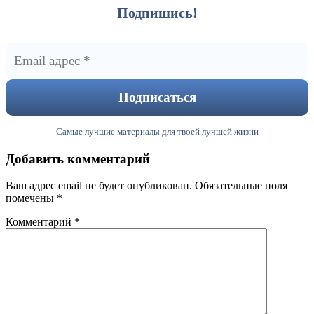
Подпишись!
Самые лучшие материалы для твоей лучшей жизни
Добавить комментарий
Ваш адрес email не будет опубликован.
Обязательные поля
помечены
*
Комментарий
*