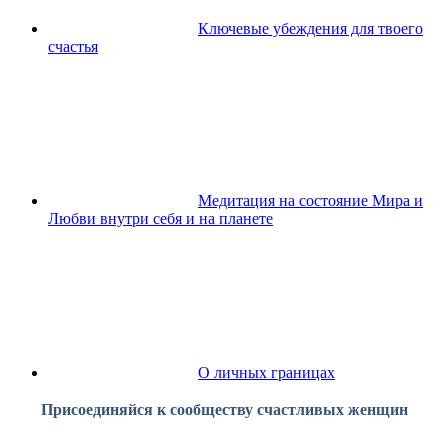
Ключевые убеждения для твоего
счастья
Медитация на состояние Мира и
Любви внутри себя и на планете
О личных границах
Присоединяйся к сообществу счастливых женщин