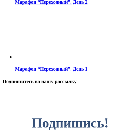
Марафон “Переходный”. День 2
Марафон “Переходный”. День 1
Подпишитесь на нашу рассылку
Подпишись!