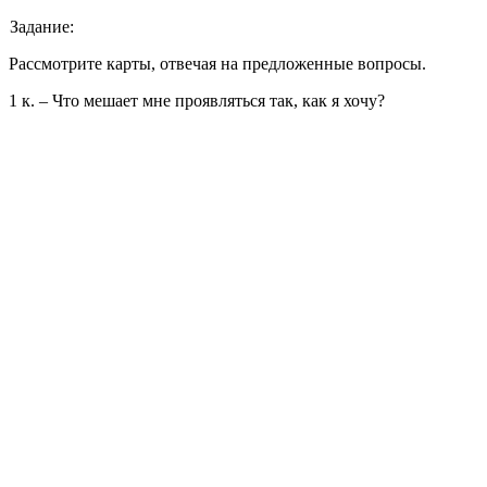
Задание:
Рассмотрите карты, отвечая на предложенные вопросы.
1 к. – Что мешает мне проявляться так, как я хочу?