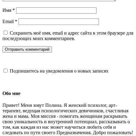
Имя
*
Email
*
Сохранить моё имя, email и адрес сайта в этом браузере для
последующих моих комментариев.
Подпишитесь на уведомления о новых записях
Обо мне
Привет! Меня зовут Полина. Я женский психолог, арт-
терапевт, ведущая психологических девичников, счастливая
жена и мама. Моя миссия - помогать женщинам раскрывать
свою уникальность и внутренний потенциал, рассказывать о
том, как каждая из нас может научиться любить себя и
следовать по пути своего Предназначения. Добро пожаловать!