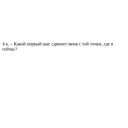
4 к. – Какой первый шаг сдвинет меня с той точки, где я
сейчас?