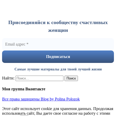
Присоединяйся к сообществу счастливых
женщин
Самые лучшие материалы для твоей лучшей жизни
Найти:
Моя группа Вконтакте
Все права защищены Blog by Polina Polozok
Этот сайт использует cookie для хранения данных. Продолжая
использовать сайт, Вы даете свое согласие на работу с этими