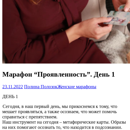
Марафон “Проявленность”. День 1
23.11.2022
Полина Полозок
Женские марафоны
ДЕНЬ 1
Сегодня, в наш первый день, мы прикоснемся к тому, что
мешает проявляться, а также осознаем, что может помочь
справиться с препятствием.
Наш инструмент на сегодня – метафорические карты. Образы
на них помогают осознать то, что находится в подсознании.