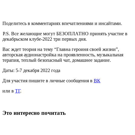
Поделитесь в комментариях впечатлениями и инсайтами.
P.S. Все желающие могут БЕЗОПЛАТНО принять участие в
декабрьском клубе-2022 три первых дня.
Вас ждет теория на тему “Главна героиня своей жизни”,
авторская аудионастройка на проявленность, музыкальная
терапия, теплый безопасный чат, домашнее задание.
Даты: 5-7 декабря 2022 года
Для участия пишите в личные сообщения в
ВК
или в
ТГ
.
Это интересно почитать