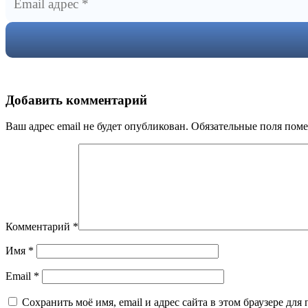
Добавить комментарий
Ваш адрес email не будет опубликован.
Обязательные поля пом
Комментарий
*
Имя
*
Email
*
Сохранить моё имя, email и адрес сайта в этом браузере д