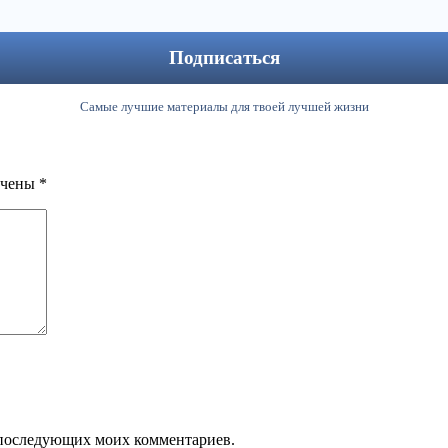
Самые лучшие материалы для твоей лучшей жизни
ечены
*
ля последующих моих комментариев.