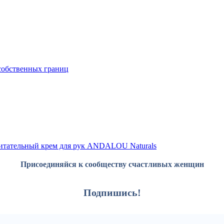
собственных границ
итательный крем для рук ANDALOU Naturals
Присоединяйся к сообществу счастливых женщин
Подпишись!