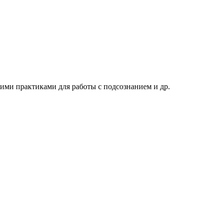
ими практиками для работы с подсознанием и др.