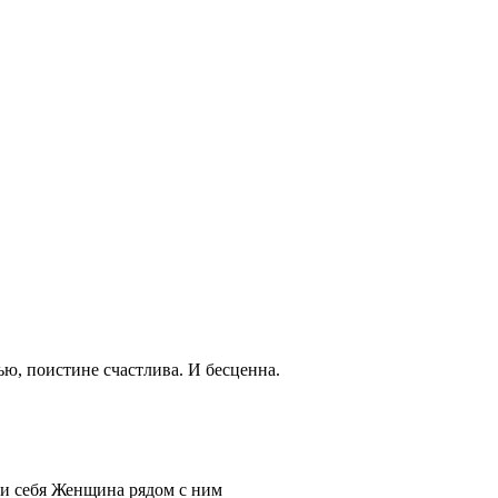
, поистине счастлива. И бесценна.
 и себя Женщина рядом с ним