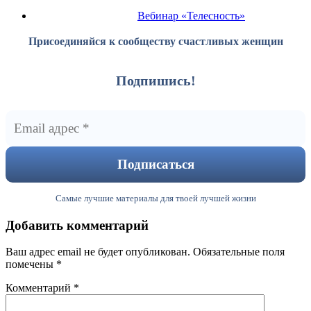
Вебинар «Телесность»
Присоединяйся к сообществу счастливых женщин
Подпишись!
Самые лучшие материалы для твоей лучшей жизни
Добавить комментарий
Ваш адрес email не будет опубликован.
Обязательные поля
помечены
*
Комментарий
*