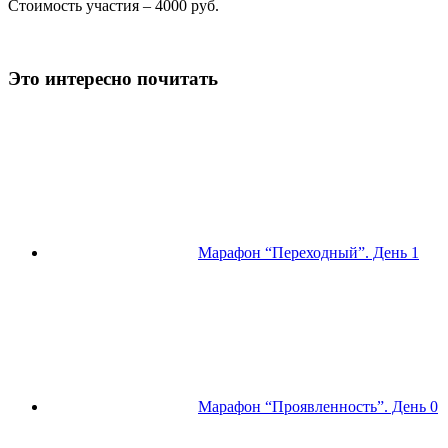
Стоимость участия – 4000 руб.
Это интересно почитать
Марафон “Переходный”. День 1
Марафон “Проявленность”. День 0