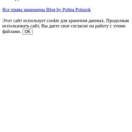
Все права защищены Blog by Polina Polozok
Этот сайт использует cookie для хранения данных. Продолжая
использовать сайт, Вы даете свое согласие на работу с этими
файлами.
OK