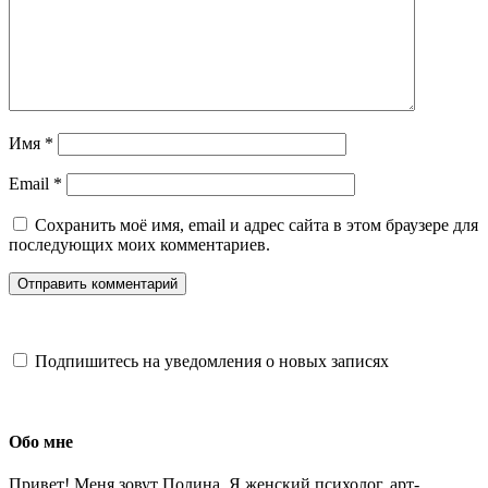
Имя
*
Email
*
Сохранить моё имя, email и адрес сайта в этом браузере для
последующих моих комментариев.
Подпишитесь на уведомления о новых записях
Обо мне
Привет! Меня зовут Полина. Я женский психолог, арт-