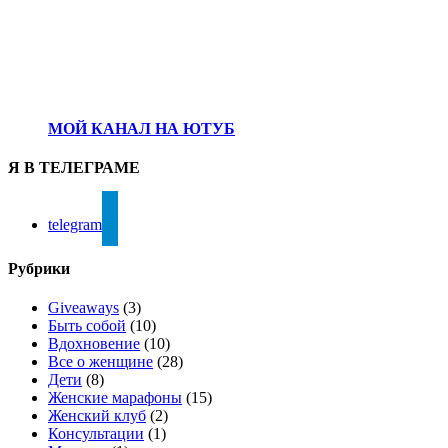
МОЙ КАНАЛ НА ЮТУБ
Я В ТЕЛЕГРАМЕ
telegram
Рубрики
Giveaways
(3)
Быть собой
(10)
Вдохновение
(10)
Все о женщине
(28)
Дети
(8)
Женские марафоны
(15)
Женский клуб
(2)
Консультации
(1)