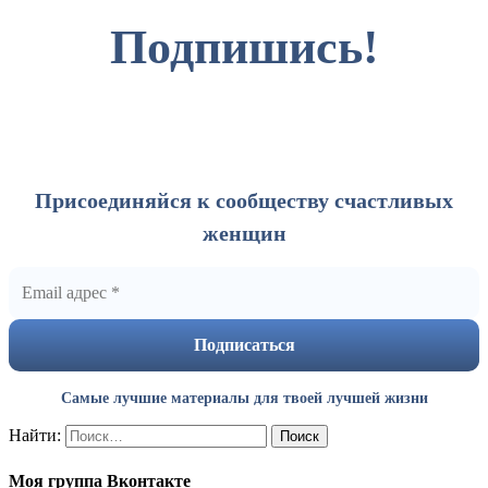
Подпишись!
Присоединяйся к сообществу счастливых
женщин
Самые лучшие материалы для твоей лучшей жизни
Найти:
Моя группа Вконтакте