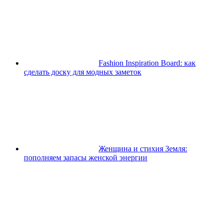
Fashion Inspiration Board: как
сделать доску для модных заметок
Женщина и стихия Земля:
пополняем запасы женской энергии