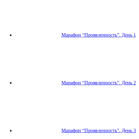
Марафон “Проявленность”. День 1
Марафон “Проявленность”. День 2
Марафон “Проявленность”. День 3