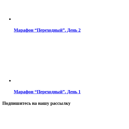
Марафон “Переходный”. День 2
Марафон “Переходный”. День 1
Подпишитесь на нашу рассылку