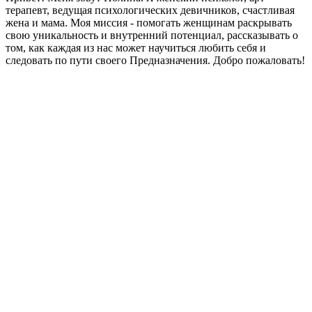
терапевт, ведущая психологических девичников, счастливая
жена и мама. Моя миссия - помогать женщинам раскрывать
свою уникальность и внутренний потенциал, рассказывать о
том, как каждая из нас может научиться любить себя и
следовать по пути своего Предназначения. Добро пожаловать!