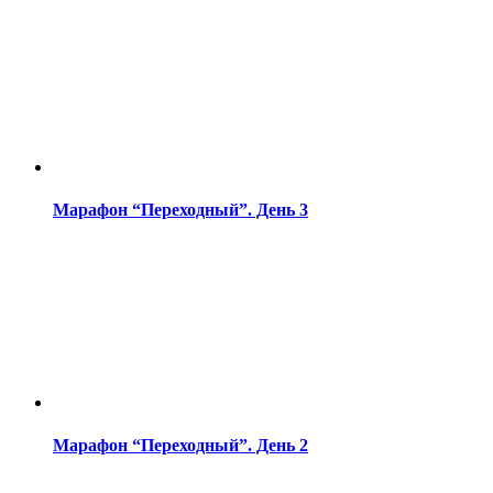
Марафон “Переходный”. День 3
Марафон “Переходный”. День 2