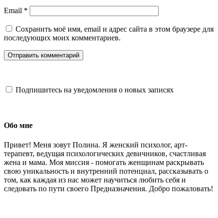
Email
*
Сохранить моё имя, email и адрес сайта в этом браузере для
последующих моих комментариев.
Подпишитесь на уведомления о новых записях
Обо мне
Привет! Меня зовут Полина. Я женский психолог, арт-
терапевт, ведущая психологических девичников, счастливая
жена и мама. Моя миссия - помогать женщинам раскрывать
свою уникальность и внутренний потенциал, рассказывать о
том, как каждая из нас может научиться любить себя и
следовать по пути своего Предназначения. Добро пожаловать!