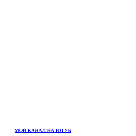
МОЙ КАНАЛ НА ЮТУБ