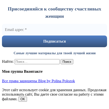
Присоединяйся к сообществу счастливых
женщин
Самые лучшие материалы для твоей лучшей жизни
Найти:
Моя группа Вконтакте
Все права защищены Blog by Polina Polozok
Этот сайт использует cookie для хранения данных. Продолжая
использовать сайт, Вы даете свое согласие на работу с этими
файлами.
OK