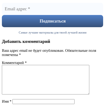
Самые лучшие материалы для твоей лучшей жизни
Добавить комментарий
Ваш адрес email не будет опубликован.
Обязательные поля
помечены
*
Комментарий
*
Имя
*