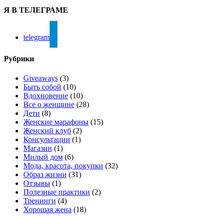
Я В ТЕЛЕГРАМЕ
telegram
Рубрики
Giveaways
(3)
Быть собой
(10)
Вдохновение
(10)
Все о женщине
(28)
Дети
(8)
Женские марафоны
(15)
Женский клуб
(2)
Консультации
(1)
Магазин
(1)
Милый дом
(6)
Мода, красота, покупки
(32)
Образ жизни
(31)
Отзывы
(1)
Полезные практики
(2)
Тренинги
(4)
Хорошая жена
(18)