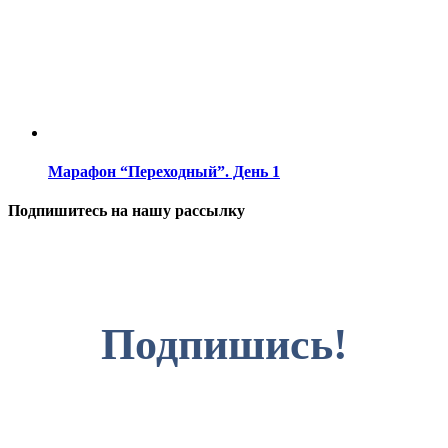
Марафон “Переходный”. День 1
Подпишитесь на нашу рассылку
Подпишись!