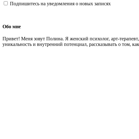
Подпишитесь на уведомления о новых записях
Обо мне
Привет! Меня зовут Полина. Я женский психолог, арт-терапев
уникальность и внутренний потенциал, рассказывать о том, как