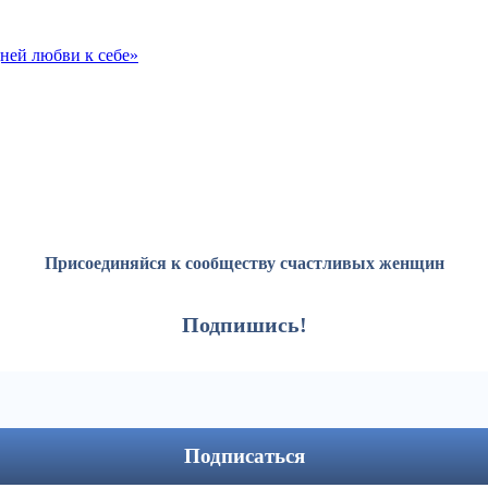
ней любви к себе»
Присоединяйся к сообществу счастливых женщин
Подпишись!