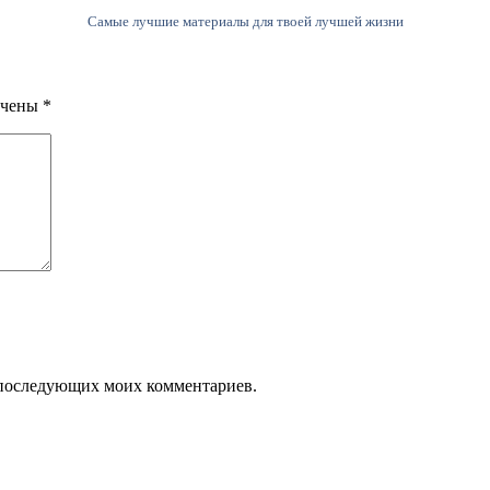
Самые лучшие материалы для твоей лучшей жизни
ечены
*
ля последующих моих комментариев.