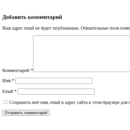
Добавить комментарий
Ваш адрес email не будет опубликован.
Обязательные поля пом
Комментарий
*
Имя
*
Email
*
Сохранить моё имя, email и адрес сайта в этом браузере д