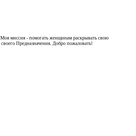
. Моя миссия - помогать женщинам раскрывать свою
и своего Предназначения. Добро пожаловать!