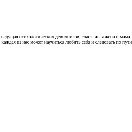
т, ведущая психологических девичников, счастливая жена и мама
 каждая из нас может научиться любить себя и следовать по пут