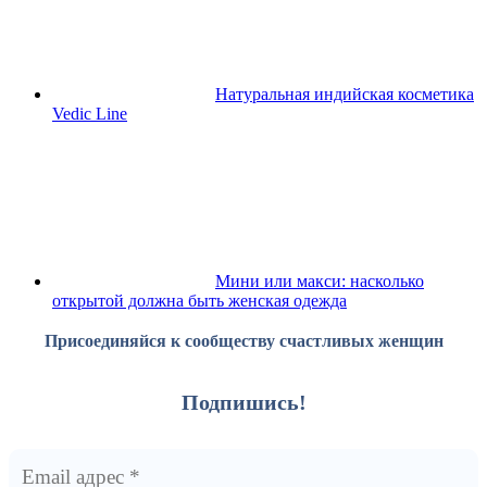
Натуральная индийская косметика
Vedic Line
Мини или макси: насколько
открытой должна быть женская одежда
Присоединяйся к сообществу счастливых женщин
Подпишись!