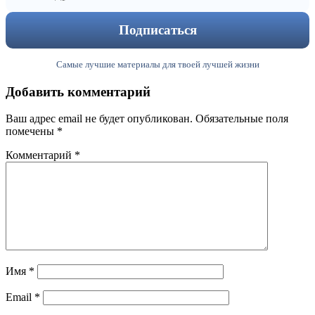
Самые лучшие материалы для твоей лучшей жизни
Добавить комментарий
Ваш адрес email не будет опубликован.
Обязательные поля
помечены
*
Комментарий
*
Имя
*
Email
*