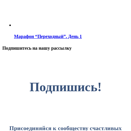
Марафон “Переходный”. День 1
Подпишитесь на нашу рассылку
Подпишись!
Присоединяйся к сообществу счастливых