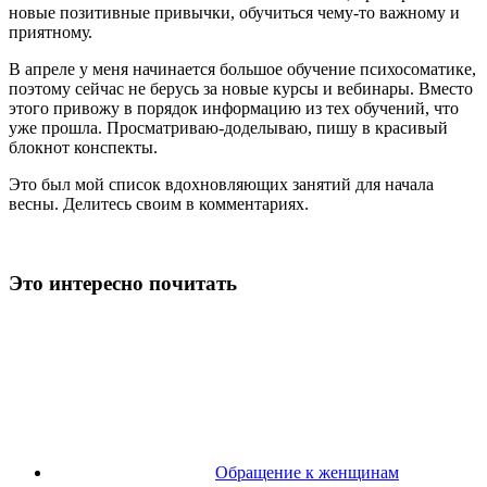
новые позитивные привычки, обучиться чему-то важному и
приятному.
В апреле у меня начинается большое обучение психосоматике,
поэтому сейчас не берусь за новые курсы и вебинары. Вместо
этого привожу в порядок информацию из тех обучений, что
уже прошла. Просматриваю-доделываю, пишу в красивый
блокнот конспекты.
Это был мой список вдохновляющих занятий для начала
весны. Делитесь своим в комментариях.
Это интересно почитать
Обращение к женщинам