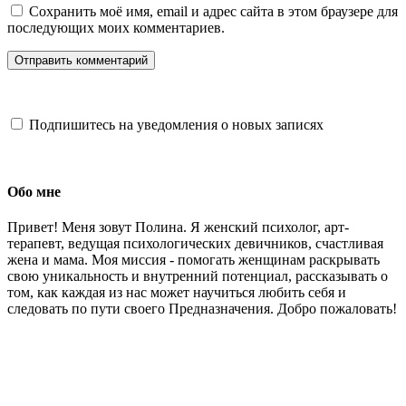
Сохранить моё имя, email и адрес сайта в этом браузере для
последующих моих комментариев.
Подпишитесь на уведомления о новых записях
Обо мне
Привет! Меня зовут Полина. Я женский психолог, арт-
терапевт, ведущая психологических девичников, счастливая
жена и мама. Моя миссия - помогать женщинам раскрывать
свою уникальность и внутренний потенциал, рассказывать о
том, как каждая из нас может научиться любить себя и
следовать по пути своего Предназначения. Добро пожаловать!