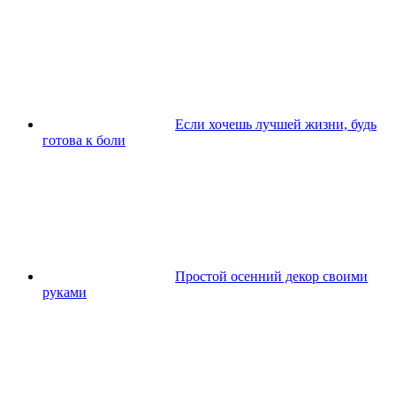
Если хочешь лучшей жизни, будь
готова к боли
Простой осенний декор своими
руками