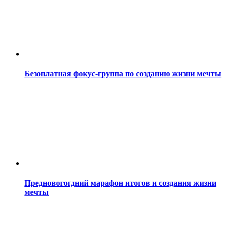
Безоплатная фокус-группа по созданию жизни мечты
Предновогогдний марафон итогов и создания жизни
мечты