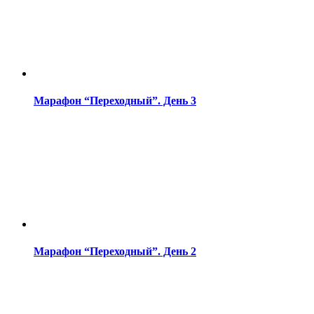
Марафон “Переходный”. День 3
Марафон “Переходный”. День 2