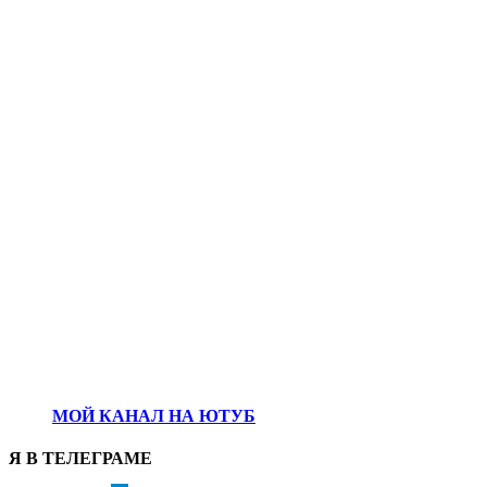
МОЙ КАНАЛ НА ЮТУБ
Я В ТЕЛЕГРАМЕ