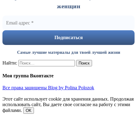
женщин
Самые лучшие материалы для твоей лучшей жизни
Найти:
Моя группа Вконтакте
Все права защищены Blog by Polina Polozok
Этот сайт использует cookie для хранения данных. Продолжая
использовать сайт, Вы даете свое согласие на работу с этими
файлами.
OK