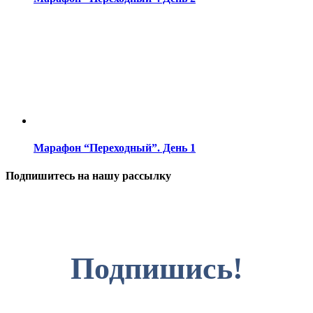
Марафон “Переходный”. День 1
Подпишитесь на нашу рассылку
Подпишись!