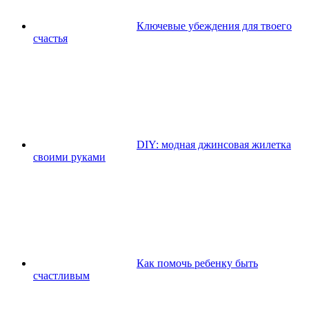
Ключевые убеждения для твоего
счастья
DIY: модная джинсовая жилетка
своими руками
Как помочь ребенку быть
счастливым