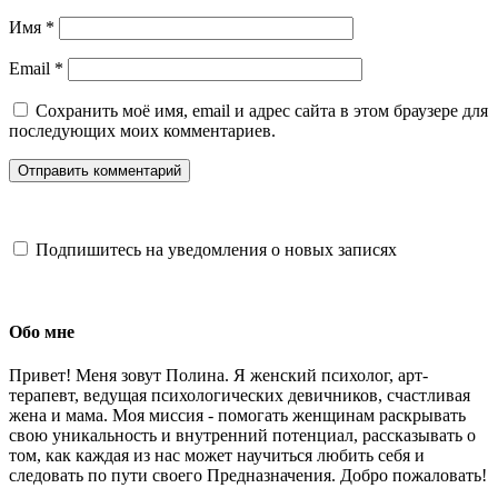
Имя
*
Email
*
Сохранить моё имя, email и адрес сайта в этом браузере для
последующих моих комментариев.
Подпишитесь на уведомления о новых записях
Обо мне
Привет! Меня зовут Полина. Я женский психолог, арт-
терапевт, ведущая психологических девичников, счастливая
жена и мама. Моя миссия - помогать женщинам раскрывать
свою уникальность и внутренний потенциал, рассказывать о
том, как каждая из нас может научиться любить себя и
следовать по пути своего Предназначения. Добро пожаловать!