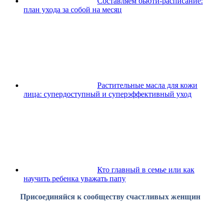
Составляем бьюти-расписание:
план ухода за собой на месяц
Растительные масла для кожи
лица: супердоступный и суперэффективный уход
Кто главный в семье или как
научить ребенка уважать папу
Присоединяйся к сообществу счастливых женщин