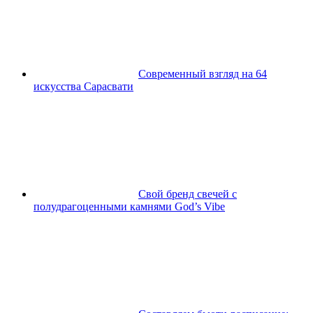
Современный взгляд на 64
искусства Сарасвати
Свой бренд свечей с
полудрагоценными камнями God’s Vibe