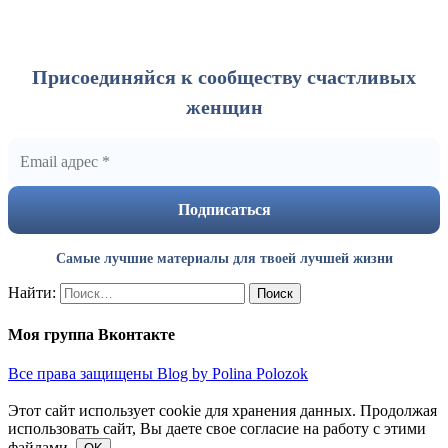
Присоединяйся к сообществу счастливых
женщин
Самые лучшие материалы для твоей лучшей жизни
Найти:
Моя группа Вконтакте
Все права защищены Blog by Polina Polozok
Этот сайт использует cookie для хранения данных. Продолжая
использовать сайт, Вы даете свое согласие на работу с этими
файлами.