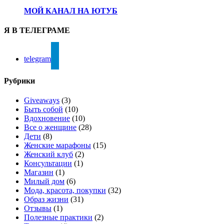
МОЙ КАНАЛ НА ЮТУБ
Я В ТЕЛЕГРАМЕ
telegram
Рубрики
Giveaways
(3)
Быть собой
(10)
Вдохновение
(10)
Все о женщине
(28)
Дети
(8)
Женские марафоны
(15)
Женский клуб
(2)
Консультации
(1)
Магазин
(1)
Милый дом
(6)
Мода, красота, покупки
(32)
Образ жизни
(31)
Отзывы
(1)
Полезные практики
(2)