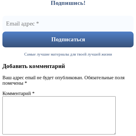
Подпишись!
Самые лучшие материалы для твоей лучшей жизни
Добавить комментарий
Ваш адрес email не будет опубликован.
Обязательные поля
помечены
*
Комментарий
*