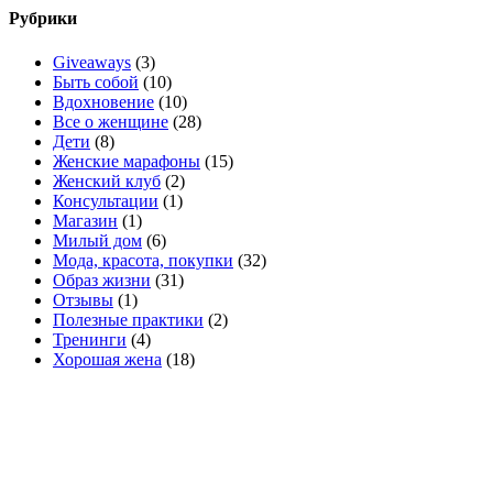
Рубрики
Giveaways
(3)
Быть собой
(10)
Вдохновение
(10)
Все о женщине
(28)
Дети
(8)
Женские марафоны
(15)
Женский клуб
(2)
Консультации
(1)
Магазин
(1)
Милый дом
(6)
Мода, красота, покупки
(32)
Образ жизни
(31)
Отзывы
(1)
Полезные практики
(2)
Тренинги
(4)
Хорошая жена
(18)