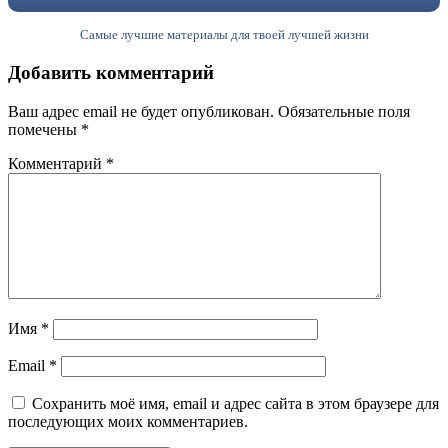
Самые лучшие материалы для твоей лучшей жизни
Добавить комментарий
Ваш адрес email не будет опубликован.
Обязательные поля
помечены
*
Комментарий
*
Имя
*
Email
*
Сохранить моё имя, email и адрес сайта в этом браузере для
последующих моих комментариев.