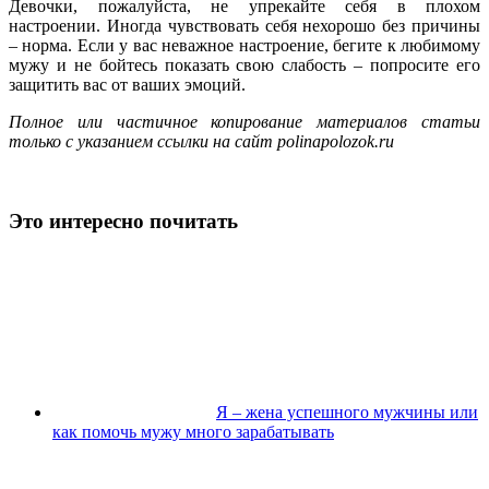
Девочки, пожалуйста, не упрекайте себя в плохом
настроении. Иногда чувствовать себя нехорошо без причины
– норма. Если у вас неважное настроение, бегите к любимому
мужу и не бойтесь показать свою слабость – попросите его
защитить вас от ваших эмоций.
Полное или частичное копирование материалов статьи
только с указанием ссылки на сайт polinapolozok.ru
Это интересно почитать
Я – жена успешного мужчины или
как помочь мужу много зарабатывать