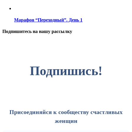
Марафон “Переходный”. День 1
Подпишитесь на нашу рассылку
Подпишись!
Присоединяйся к сообществу счастливых
женщин