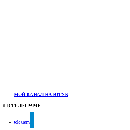
МОЙ КАНАЛ НА ЮТУБ
Я В ТЕЛЕГРАМЕ
telegram