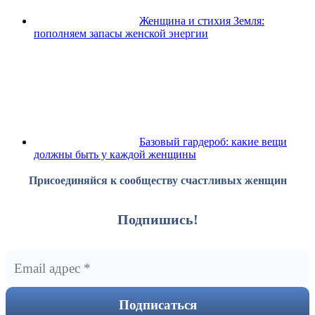
Женщина и стихия Земля:
пополняем запасы женской энергии
Базовый гардероб: какие вещи
должны быть у каждой женщины
Присоединяйся к сообществу счастливых женщин
Подпишись!