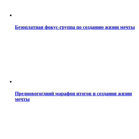
Безоплатная фокус-группа по созданию жизни мечты
Предновогогдний марафон итогов и создания жизни
мечты