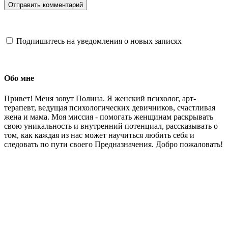
Подпишитесь на уведомления о новых записях
Обо мне
Привет! Меня зовут Полина. Я женский психолог, арт-
терапевт, ведущая психологических девичников, счастливая
жена и мама. Моя миссия - помогать женщинам раскрывать
свою уникальность и внутренний потенциал, рассказывать о
том, как каждая из нас может научиться любить себя и
следовать по пути своего Предназначения. Добро пожаловать!