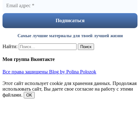
Самые лучшие материалы для твоей лучшей жизни
Найти:
Моя группа Вконтакте
Все права защищены Blog by Polina Polozok
Этот сайт использует cookie для хранения данных. Продолжая
использовать сайт, Вы даете свое согласие на работу с этими
файлами.
OK