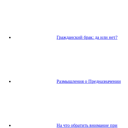
Гражданский брак: да или нет?
Размышления о Предназначении
На что обратить внимание при