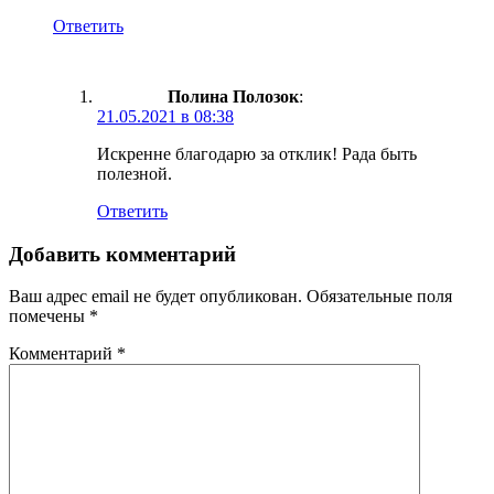
Ответить
Полина Полозок
:
21.05.2021 в 08:38
Искренне благодарю за отклик! Рада быть
полезной.
Ответить
Добавить комментарий
Ваш адрес email не будет опубликован.
Обязательные поля
помечены
*
Комментарий
*