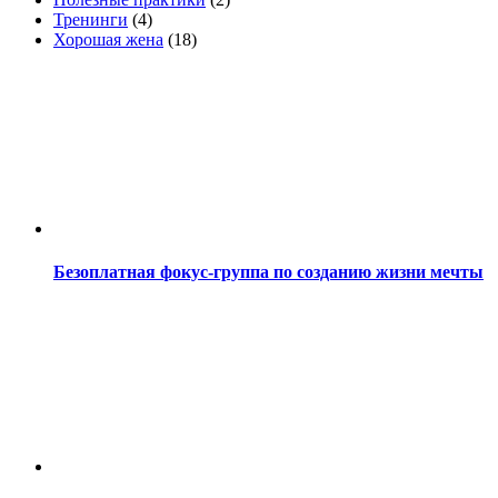
Тренинги
(4)
Хорошая жена
(18)
Безоплатная фокус-группа по созданию жизни мечты