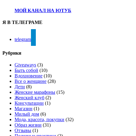
МОЙ КАНАЛ НА ЮТУБ
Я В ТЕЛЕГРАМЕ
telegram
Рубрики
Giveaways
(3)
Быть собой
(10)
Вдохновение
(10)
Все о женщине
(28)
Дети
(8)
Женские марафоны
(15)
Женский клуб
(2)
Консультации
(1)
Магазин
(1)
Милый дом
(6)
Мода, красота, покупки
(32)
Образ жизни
(31)
Отзывы
(1)
Полезные практики
(2)