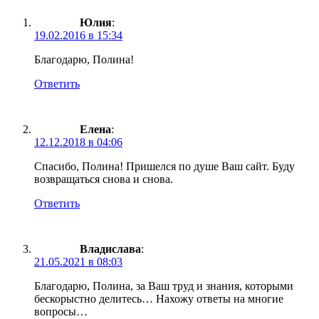
Юлия
:
19.02.2016 в 15:34
Благодарю, Полина!
Ответить
Елена
:
12.12.2018 в 04:06
Спасибо, Полина! Пришелся по душе Ваш сайт. Буду
возвращаться снова и снова.
Ответить
Владислава
:
21.05.2021 в 08:03
Благодарю, Полина, за Ваш труд и знания, которыми
бескорыстно делитесь… Нахожу ответы на многие
вопросы…