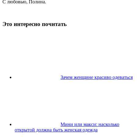
С любовью, Полина.
Это интересно почитать
Зачем женщине красиво одеваться
Мини или макси: насколько
открытой должна быть женская одежда