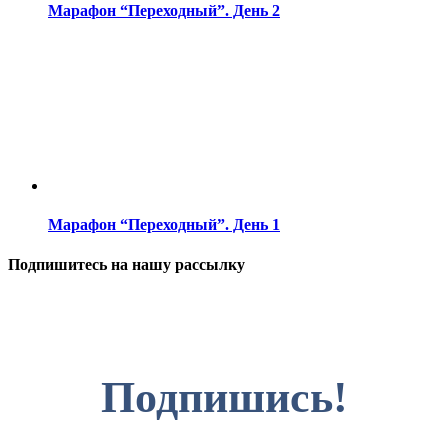
Марафон “Переходный”. День 2
Марафон “Переходный”. День 1
Подпишитесь на нашу рассылку
Подпишись!