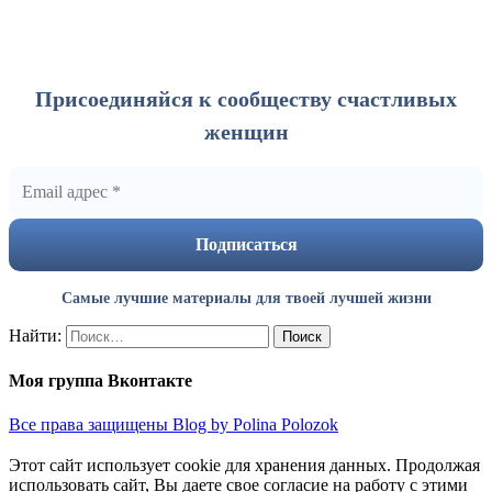
Присоединяйся к сообществу счастливых
женщин
Самые лучшие материалы для твоей лучшей жизни
Найти:
Моя группа Вконтакте
Все права защищены Blog by Polina Polozok
Этот сайт использует cookie для хранения данных. Продолжая
использовать сайт, Вы даете свое согласие на работу с этими