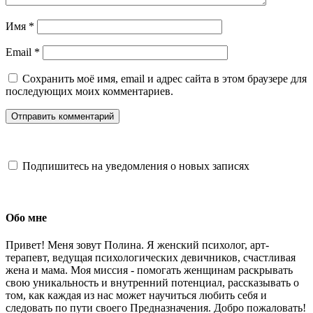
Имя
*
Email
*
Сохранить моё имя, email и адрес сайта в этом браузере для
последующих моих комментариев.
Подпишитесь на уведомления о новых записях
Обо мне
Привет! Меня зовут Полина. Я женский психолог, арт-
терапевт, ведущая психологических девичников, счастливая
жена и мама. Моя миссия - помогать женщинам раскрывать
свою уникальность и внутренний потенциал, рассказывать о
том, как каждая из нас может научиться любить себя и
следовать по пути своего Предназначения. Добро пожаловать!