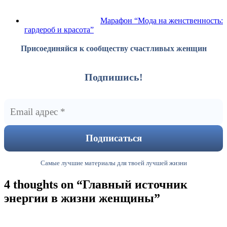
Марафон “Мода на женственность:
гардероб и красота”
Присоединяйся к сообществу счастливых женщин
Подпишись!
Самые лучшие материалы для твоей лучшей жизни
4 thoughts on “
Главный источник
энергии в жизни женщины
”