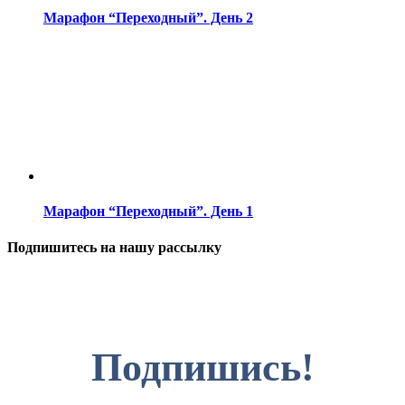
Марафон “Переходный”. День 2
Марафон “Переходный”. День 1
Подпишитесь на нашу рассылку
Подпишись!