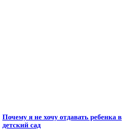
Почему я не хочу отдавать ребенка в
детский сад