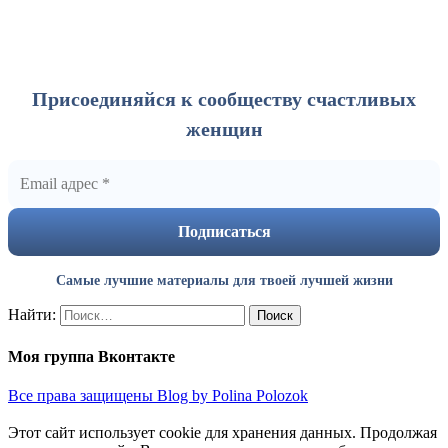
Присоединяйся к сообществу счастливых
женщин
Самые лучшие материалы для твоей лучшей жизни
Найти:
Моя группа Вконтакте
Все права защищены Blog by Polina Polozok
Этот сайт использует cookie для хранения данных. Продолжая