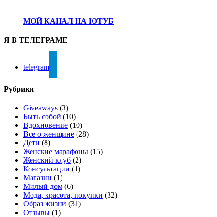
МОЙ КАНАЛ НА ЮТУБ
Я В ТЕЛЕГРАМЕ
telegram
Рубрики
Giveaways
(3)
Быть собой
(10)
Вдохновение
(10)
Все о женщине
(28)
Дети
(8)
Женские марафоны
(15)
Женский клуб
(2)
Консультации
(1)
Магазин
(1)
Милый дом
(6)
Мода, красота, покупки
(32)
Образ жизни
(31)
Отзывы
(1)