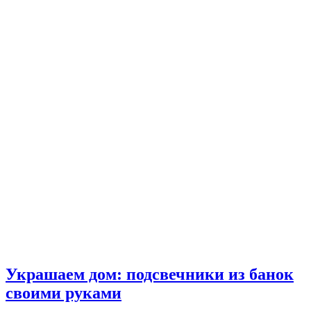
Украшаем дом: подсвечники из банок
своими руками