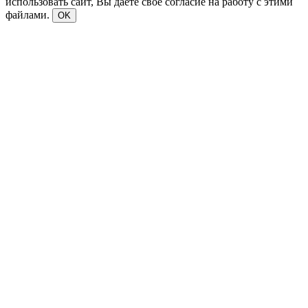
использовать сайт, Вы даете свое согласие на работу с этими
файлами.
OK