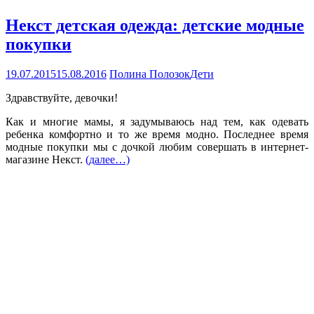
Некст детская одежда: детские модные
покупки
19.07.2015
15.08.2016
Полина Полозок
Дети
Здравствуйте, девочки!
Как и многие мамы, я задумываюсь над тем, как одевать
ребенка комфортно и то же время модно. Последнее время
модные покупки мы с дочкой любим совершать в интернет-
магазине Некст.
(далее…)