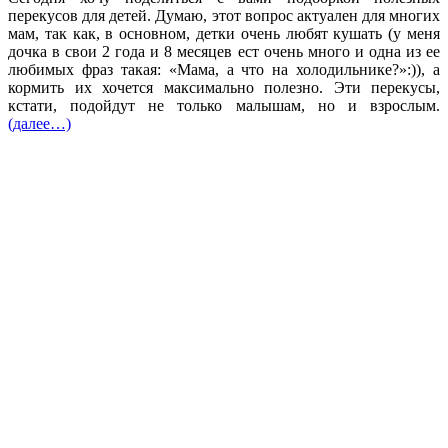
перекусов для детей. Думаю, этот вопрос актуален для многих
мам, так как, в основном, детки очень любят кушать (у меня
дочка в свои 2 года и 8 месяцев ест очень много и одна из ее
любимых фраз такая: «Мама, а что на холодильнике?»:)), а
кормить их хочется максимально полезно. Эти перекусы,
кстати, подойдут не только малышам, но и взрослым.
(далее…)