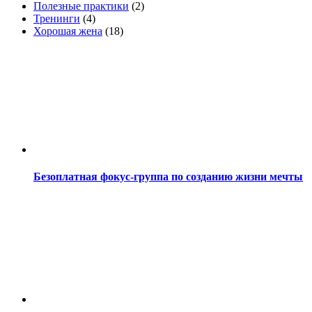
Полезные практики
(2)
Тренинги
(4)
Хорошая жена
(18)
Безоплатная фокус-группа по созданию жизни мечты