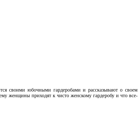
ются своими юбочными гардеробами и рассказывают о своем
ему женщины приходят к чисто женскому гардеробу и что все-