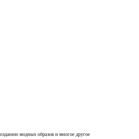
созданию модных образов и многое другое