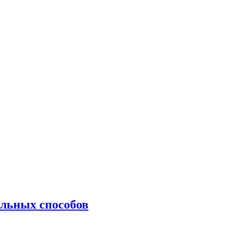
ильных способов