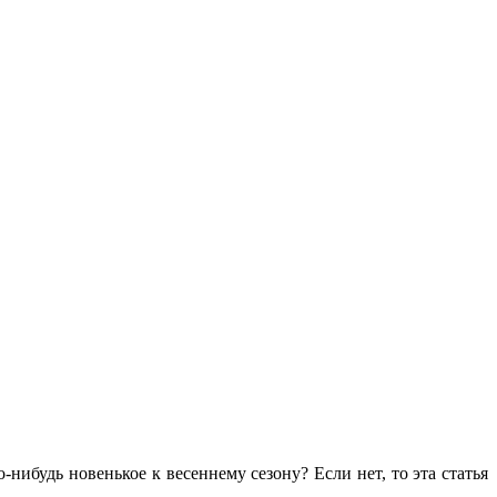
-нибудь новенькое к весеннему сезону? Если нет, то эта статья