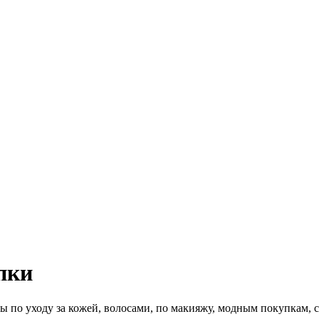
пки
 по уходу за кожей, волосами, по макияжу, модным покупкам, 