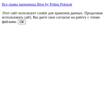
Все права защищены Blog by Polina Polozok
Этот сайт использует cookie для хранения данных. Продолжая
использовать сайт, Вы даете свое согласие на работу с этими
файлами.
OK