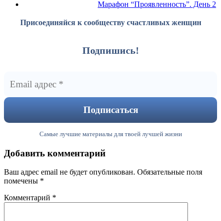
Марафон “Проявленность”. День 2
Присоединяйся к сообществу счастливых женщин
Подпишись!
Самые лучшие материалы для твоей лучшей жизни
Добавить комментарий
Ваш адрес email не будет опубликован.
Обязательные поля
помечены
*
Комментарий
*