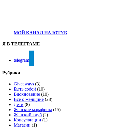
МОЙ КАНАЛ НА ЮТУБ
Я В ТЕЛЕГРАМЕ
telegram
Рубрики
Giveaways
(3)
Быть собой
(10)
Вдохновение
(10)
Все о женщине
(28)
Дети
(8)
Женские марафоны
(15)
Женский клуб
(2)
Консультации
(1)
Магазин
(1)