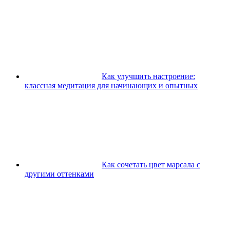
Как улучшить настроение:
классная медитация для начинающих и опытных
Как сочетать цвет марсала с
другими оттенками