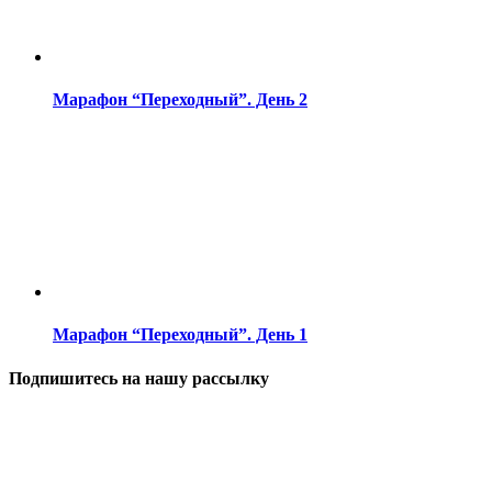
Марафон “Переходный”. День 2
Марафон “Переходный”. День 1
Подпишитесь на нашу рассылку