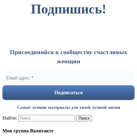
Подпишись!
Присоединяйся к сообществу счастливых
женщин
Самые лучшие материалы для твоей лучшей жизни
Найти:
Моя группа Вконтакте