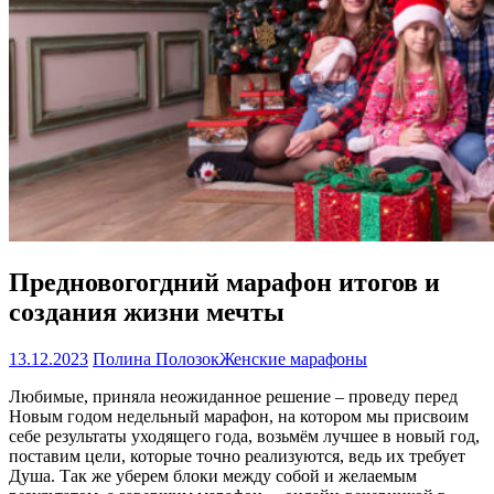
Предновогогдний марафон итогов и
создания жизни мечты
13.12.2023
Полина Полозок
Женские марафоны
Любимые, приняла неожиданное решение – проведу перед
Новым годом недельный марафон, на котором мы присвоим
себе результаты уходящего года, возьмём лучшее в новый год,
поставим цели, которые точно реализуются, ведь их требует
Душа. Так же уберем блоки между собой и желаемым