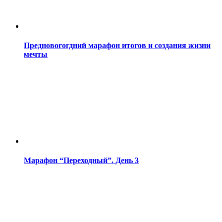
Предновогогдний марафон итогов и создания жизни
мечты
Марафон “Переходный”. День 3