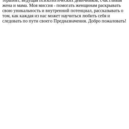
терапевт, ведущая психологических девичников, счастливая
жена и мама. Моя миссия - помогать женщинам раскрывать
свою уникальность и внутренний потенциал, рассказывать о
том, как каждая из нас может научиться любить себя и
следовать по пути своего Предназначения. Добро пожаловать!