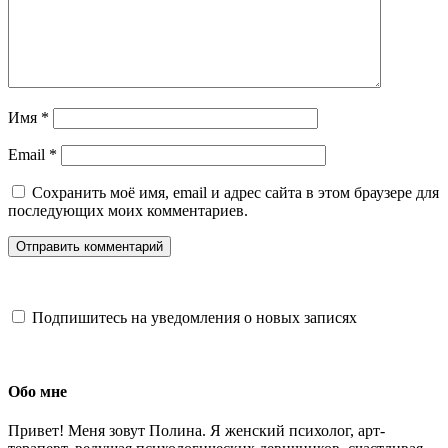
Имя
*
Email
*
Сохранить моё имя, email и адрес сайта в этом браузере для
последующих моих комментариев.
Подпишитесь на уведомления о новых записях
Обо мне
Привет! Меня зовут Полина. Я женский психолог, арт-