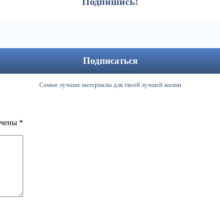
Подпишись!
Самые лучшие материалы для твоей лучшей жизни
ечены
*