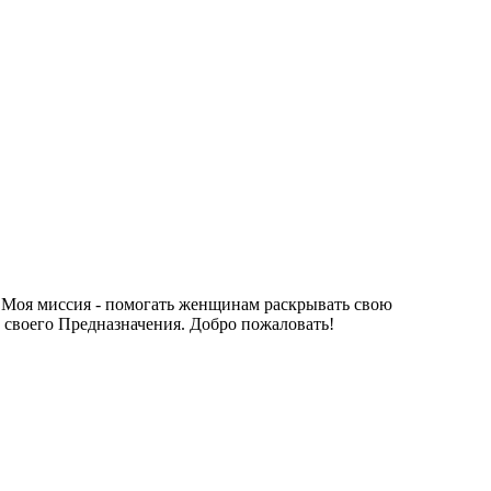
. Моя миссия - помогать женщинам раскрывать свою
и своего Предназначения. Добро пожаловать!