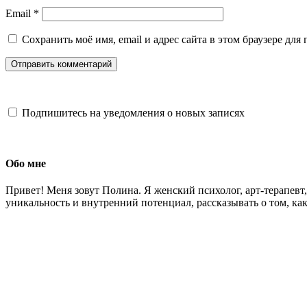
Email
*
Сохранить моё имя, email и адрес сайта в этом браузере д
Подпишитесь на уведомления о новых записях
Обо мне
Привет! Меня зовут Полина. Я женский психолог, арт-терапев
уникальность и внутренний потенциал, рассказывать о том, как