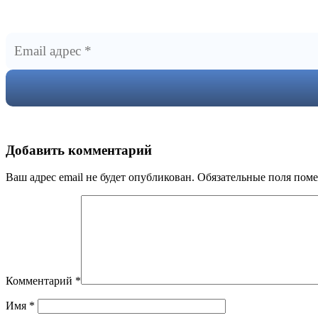
Добавить комментарий
Ваш адрес email не будет опубликован.
Обязательные поля пом
Комментарий
*
Имя
*