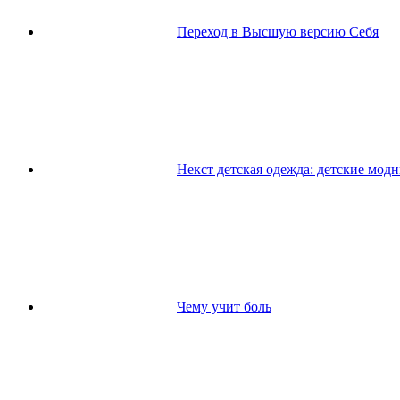
Переход в Высшую версию Себя
Некст детская одежда: детские мод
Чему учит боль