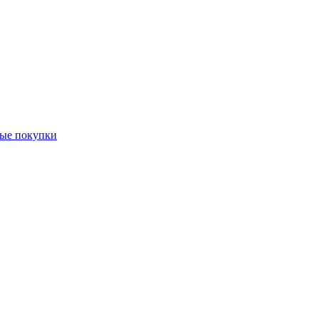
ные покупки